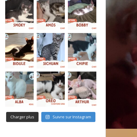
Charger plus
Suivre sur Instagram