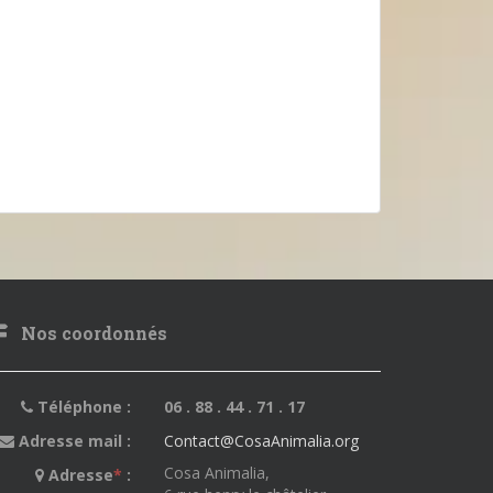
Nos coordonnés
Téléphone :
06 . 88 . 44 . 71 . 17
Adresse mail :
Contact@CosaAnimalia.org
Cosa Animalia,
Adresse
*
: