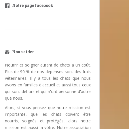
Notre page facebook
Nous aider
Nourrir et soigner autant de chats a un coût.
Plus de 90 % de nos dépenses sont des frais
vétérinaires. Il y a tous les chats que nous
avons en familles d'accueil et aussi tous ceux
qui sont dehors et qui n'ont personne d'autre
que nous.
Alors, si vous pensez que notre mission est
importante, que les chats doivent être
nourris, soignés et protégés, alors notre
mission est aussi la vôtre. Notre association