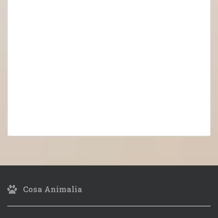
Cosa Animalia