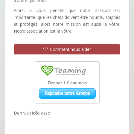
d'autre que nous.
Alors, si vous pensez que notre mission est
importante, que les chats doivent être nourris, soignés
et protégés, alors notre mission est aussi la vôtre.
Notre association est la vôtre.
Comment nous aider
Don via Hello asso :