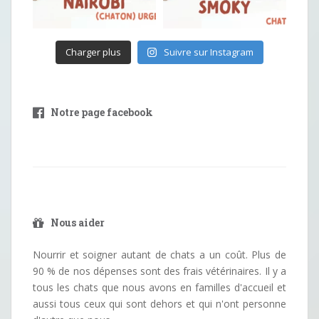
Charger plus
Suivre sur Instagram
Notre page facebook
Nous aider
Nourrir et soigner autant de chats a un coût. Plus de
90 % de nos dépenses sont des frais vétérinaires. Il y a
tous les chats que nous avons en familles d'accueil et
aussi tous ceux qui sont dehors et qui n'ont personne