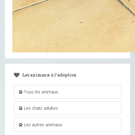
Les animaux à l’adoption
Tous les animaux
Les chats adultes
Les autres animaux