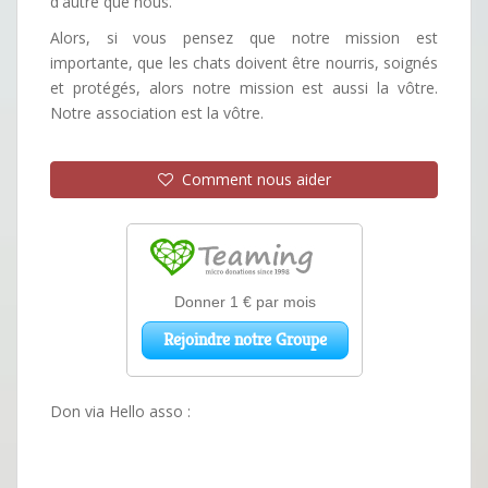
d'autre que nous.
Alors, si vous pensez que notre mission est
importante, que les chats doivent être nourris, soignés
et protégés, alors notre mission est aussi la vôtre.
Notre association est la vôtre.
Comment nous aider
Don via Hello asso :