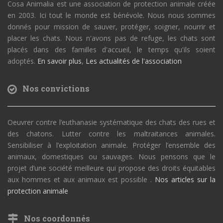
Cosa Animalia est une association de protection animale créée
en 2003. Ici tout le monde est bénévole. Nous nous sommes
donnés pour mission de sauver, protéger, soigner, nourrir et
placer les chats. Nous n'avons pas de refuge, les chats sont
placés dans des familles d'accueil, le temps qu'ils soient
adoptés.
En savoir plus
,
Les actualités de l'association
Nos convictions
Oeuvrer contre l’euthanasie systématique des chats des rues et
des chatons. Lutter contre les maltraitances animales.
Sensibiliser à l’exploitation animale. Protéger l’ensemble des
animaux, domestiques ou sauvages. Nous pensons que le
projet d’une société meilleure qui propose des droits équitables
aux hommes et aux animaux est possible .
Nos articles sur la
protection animale
Nos coordonnés