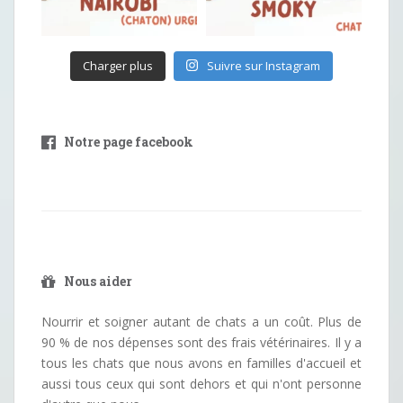
Charger plus
Suivre sur Instagram
Notre page facebook
Nous aider
Nourrir et soigner autant de chats a un coût. Plus de
90 % de nos dépenses sont des frais vétérinaires. Il y a
tous les chats que nous avons en familles d'accueil et
aussi tous ceux qui sont dehors et qui n'ont personne