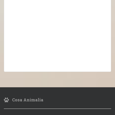
Cosa Animalia