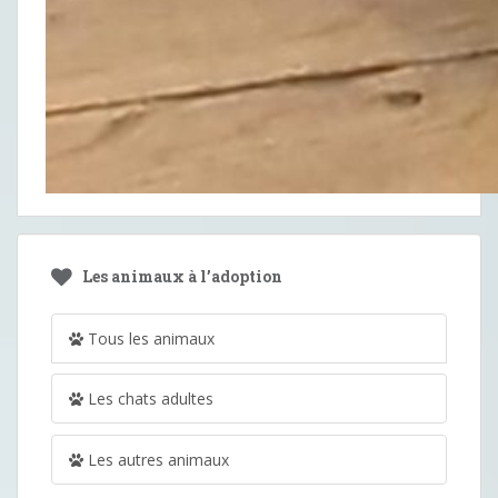
Les animaux à l’adoption
Tous les animaux
Les chats adultes
Les autres animaux