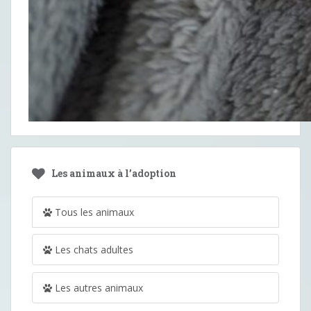
Les animaux à l’adoption
Tous les animaux
Les chats adultes
Les autres animaux