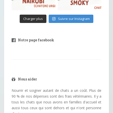
Charger plus
Suivre sur Instagram
Notre page facebook
Nous aider
Nourrir et soigner autant de chats a un coût. Plus de
90 % de nos dépenses sont des frais vétérinaires. Il y a
tous les chats que nous avons en familles d'accueil et
aussi tous ceux qui sont dehors et qui n'ont personne