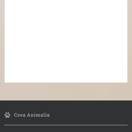
Cosa Animalia