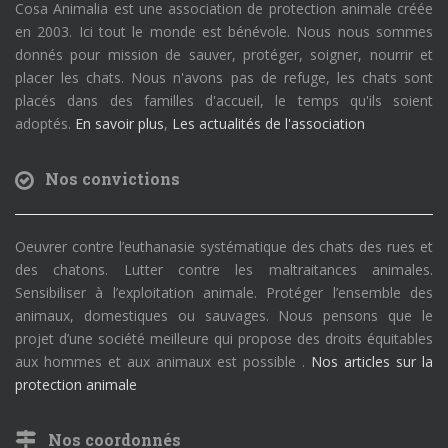
Cosa Animalia est une association de protection animale créée
en 2003. Ici tout le monde est bénévole. Nous nous sommes
donnés pour mission de sauver, protéger, soigner, nourrir et
placer les chats. Nous n'avons pas de refuge, les chats sont
placés dans des familles d'accueil, le temps qu'ils soient
adoptés.
En savoir plus
,
Les actualités de l'association
Nos convictions
Oeuvrer contre l’euthanasie systématique des chats des rues et
des chatons. Lutter contre les maltraitances animales.
Sensibiliser à l’exploitation animale. Protéger l’ensemble des
animaux, domestiques ou sauvages. Nous pensons que le
projet d’une société meilleure qui propose des droits équitables
aux hommes et aux animaux est possible .
Nos articles sur la
protection animale
Nos coordonnés