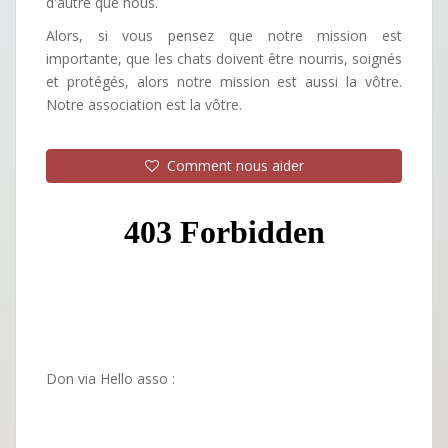
d'autre que nous.
Alors, si vous pensez que notre mission est
importante, que les chats doivent être nourris, soignés
et protégés, alors notre mission est aussi la vôtre.
Notre association est la vôtre.
Comment nous aider
Don via Hello asso :