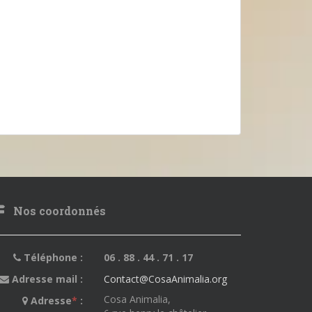
Nos coordonnés
Téléphone :
06 . 88 . 44 . 71 . 17
Adresse mail :
Contact@CosaAnimalia.org
Cosa Animalia,
Adresse
*
: