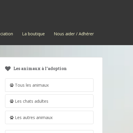
ciation
La boutique
Nous aider / Adhérer
Les animaux à l’adoption
Tous les animaux
Les chats adultes
Les autres animaux