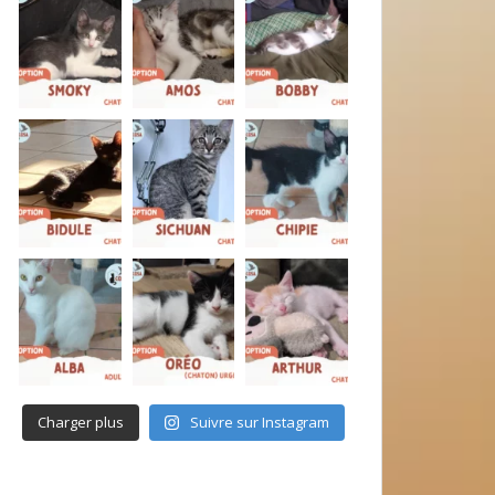
Charger plus
Suivre sur Instagram