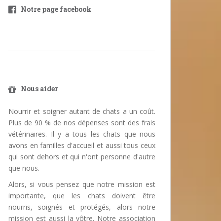
Notre page facebook
Nous aider
Nourrir et soigner autant de chats a un coût.
Plus de 90 % de nos dépenses sont des frais
vétérinaires. Il y a tous les chats que nous
avons en familles d'accueil et aussi tous ceux
qui sont dehors et qui n'ont personne d'autre
que nous.
Alors, si vous pensez que notre mission est
importante, que les chats doivent être
nourris, soignés et protégés, alors notre
mission est aussi la vôtre. Notre association