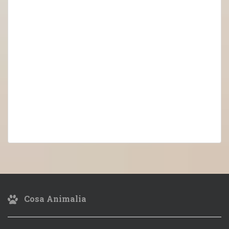
Cosa Animalia