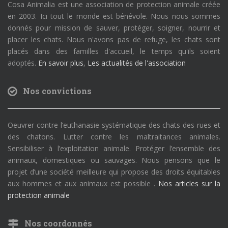
Cosa Animalia est une association de protection animale créée
en 2003. Ici tout le monde est bénévole. Nous nous sommes
donnés pour mission de sauver, protéger, soigner, nourrir et
placer les chats. Nous n'avons pas de refuge, les chats sont
placés dans des familles d'accueil, le temps qu'ils soient
adoptés.
En savoir plus
,
Les actualités de l'association
Nos convictions
Oeuvrer contre l’euthanasie systématique des chats des rues et
des chatons. Lutter contre les maltraitances animales.
Sensibiliser à l’exploitation animale. Protéger l’ensemble des
animaux, domestiques ou sauvages. Nous pensons que le
projet d’une société meilleure qui propose des droits équitables
aux hommes et aux animaux est possible .
Nos articles sur la
protection animale
Nos coordonnés