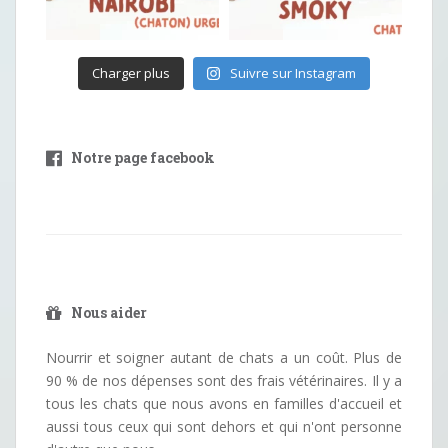
Charger plus
Suivre sur Instagram
Notre page facebook
Nous aider
Nourrir et soigner autant de chats a un coût. Plus de
90 % de nos dépenses sont des frais vétérinaires. Il y a
tous les chats que nous avons en familles d'accueil et
aussi tous ceux qui sont dehors et qui n'ont personne