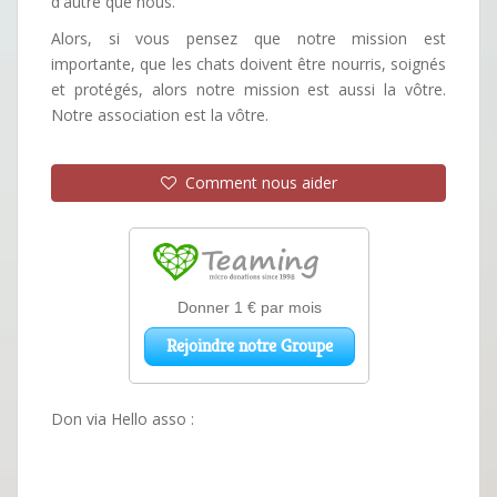
d'autre que nous.
Alors, si vous pensez que notre mission est
importante, que les chats doivent être nourris, soignés
et protégés, alors notre mission est aussi la vôtre.
Notre association est la vôtre.
Comment nous aider
Don via Hello asso :