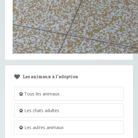
Les animaux à l’adoption
Tous les animaux
Les chats adultes
Les autres animaux