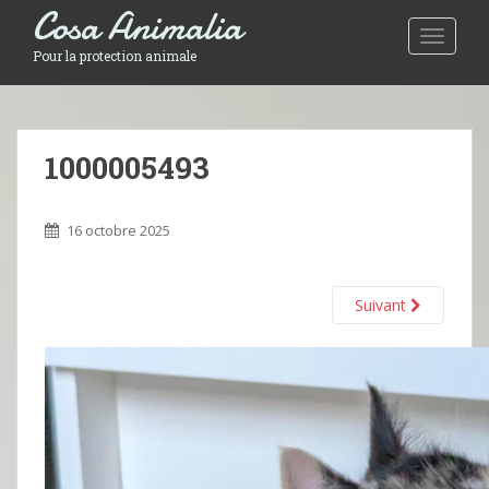
Cosa Animalia
Toggle 
Pour la protection animale
1000005493
16 octobre 2025
Suivant