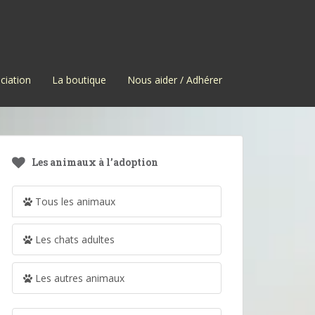
ciation
La boutique
Nous aider / Adhérer
Les animaux à l’adoption
Tous les animaux
Les chats adultes
Les autres animaux