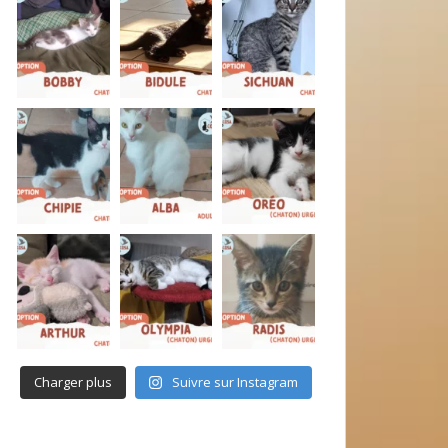
Charger plus
Suivre sur Instagram