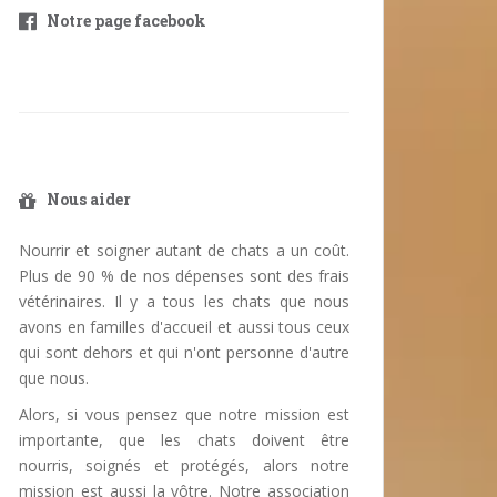
Notre page facebook
Nous aider
Nourrir et soigner autant de chats a un coût.
Plus de 90 % de nos dépenses sont des frais
vétérinaires. Il y a tous les chats que nous
avons en familles d'accueil et aussi tous ceux
qui sont dehors et qui n'ont personne d'autre
que nous.
Alors, si vous pensez que notre mission est
importante, que les chats doivent être
nourris, soignés et protégés, alors notre
mission est aussi la vôtre. Notre association