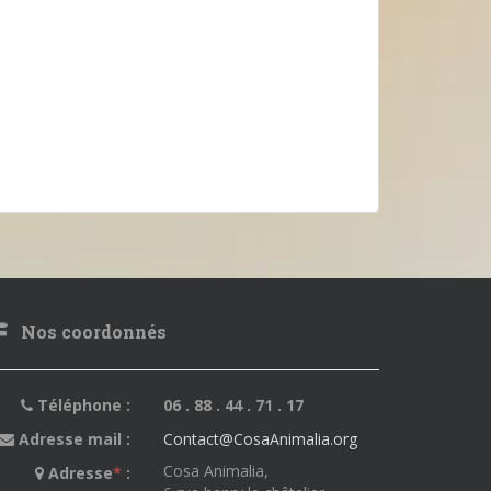
Nos coordonnés
Téléphone :
06 . 88 . 44 . 71 . 17
Adresse mail :
Contact@CosaAnimalia.org
Cosa Animalia,
Adresse
*
: