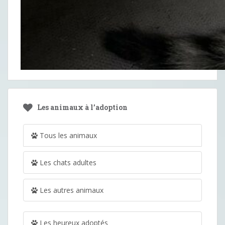
Les animaux à l’adoption
Tous les animaux
Les chats adultes
Les autres animaux
Les heureux adoptés