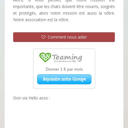
importante, que les chats doivent être nourris, soignés
et protégés, alors notre mission est aussi la vôtre.
Notre association est la vôtre.
Comment nous aider
Don via Hello asso :