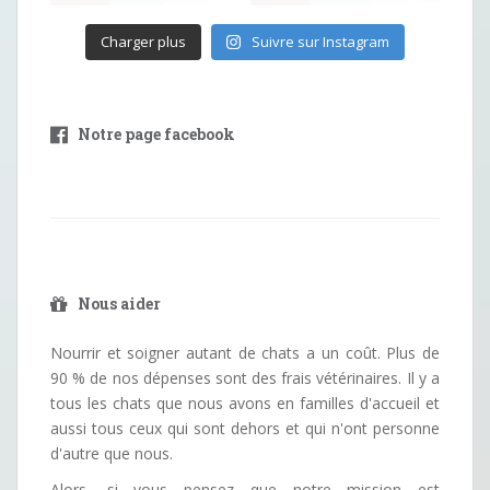
Charger plus
Suivre sur Instagram
Notre page facebook
Nous aider
Nourrir et soigner autant de chats a un coût. Plus de
90 % de nos dépenses sont des frais vétérinaires. Il y a
tous les chats que nous avons en familles d'accueil et
aussi tous ceux qui sont dehors et qui n'ont personne
d'autre que nous.
Alors, si vous pensez que notre mission est