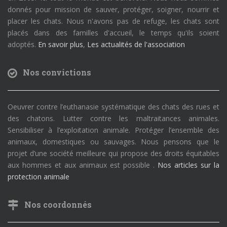
donnés pour mission de sauver, protéger, soigner, nourrir et
placer les chats. Nous n'avons pas de refuge, les chats sont
placés dans des familles d'accueil, le temps qu'ils soient
adoptés.
En savoir plus
,
Les actualités de l'association
Nos convictions
Oeuvrer contre l’euthanasie systématique des chats des rues et
des chatons. Lutter contre les maltraitances animales.
Sensibiliser à l’exploitation animale. Protéger l’ensemble des
animaux, domestiques ou sauvages. Nous pensons que le
projet d’une société meilleure qui propose des droits équitables
aux hommes et aux animaux est possible .
Nos articles sur la
protection animale
Nos coordonnés