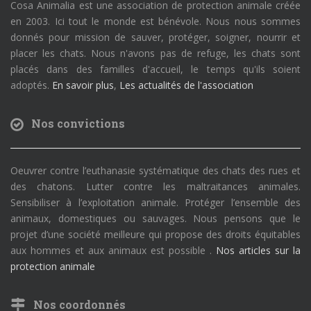
Cosa Animalia est une association de protection animale créée
en 2003. Ici tout le monde est bénévole. Nous nous sommes
donnés pour mission de sauver, protéger, soigner, nourrir et
placer les chats. Nous n'avons pas de refuge, les chats sont
placés dans des familles d'accueil, le temps qu'ils soient
adoptés.
En savoir plus
,
Les actualités de l'association
Nos convictions
Oeuvrer contre l’euthanasie systématique des chats des rues et
des chatons. Lutter contre les maltraitances animales.
Sensibiliser à l’exploitation animale. Protéger l’ensemble des
animaux, domestiques ou sauvages. Nous pensons que le
projet d’une société meilleure qui propose des droits équitables
aux hommes et aux animaux est possible .
Nos articles sur la
protection animale
Nos coordonnés