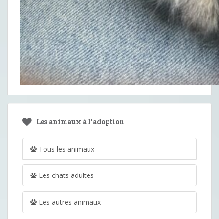
Les animaux à l’adoption
Tous les animaux
Les chats adultes
Les autres animaux