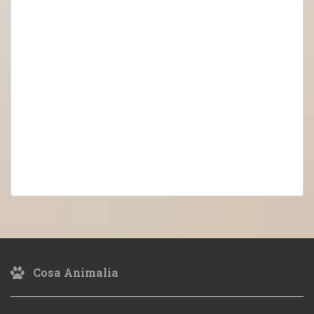
Cosa Animalia