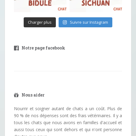
Charger plus
Suivre sur Instagram
Notre page facebook
Nous aider
Nourrir et soigner autant de chats a un coût. Plus de
90 % de nos dépenses sont des frais vétérinaires. Il y a
tous les chats que nous avons en familles d'accueil et
aussi tous ceux qui sont dehors et qui n'ont personne