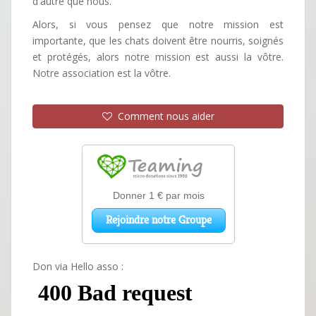
d'autre que nous.
Alors, si vous pensez que notre mission est
importante, que les chats doivent être nourris, soignés
et protégés, alors notre mission est aussi la vôtre.
Notre association est la vôtre.
Comment nous aider
Don via Hello asso :