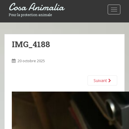
Cosa Animalia
Toggle 
Pour la protection animale
IMG_4188
20 octobre 2025
Suivant