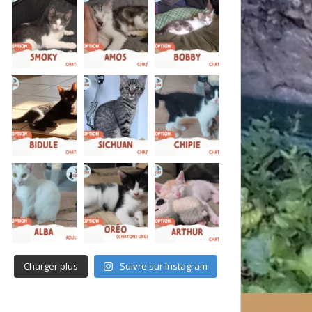
Charger plus
Suivre sur Instagram