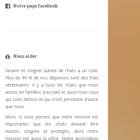
Notre page facebook
Nous aider
Nourrir et soigner autant de chats a un coût.
Plus de 90 % de nos dépenses sont des frais
vétérinaires. Il y a tous les chats que nous
avons en familles d'accueil et aussi tous ceux
qui sont dehors et qui n'ont personne d'autre
que nous.
Alors, si vous pensez que notre mission est
importante, que les chats doivent être
nourris, soignés et protégés, alors notre
mission est aussi la vôtre. Notre association