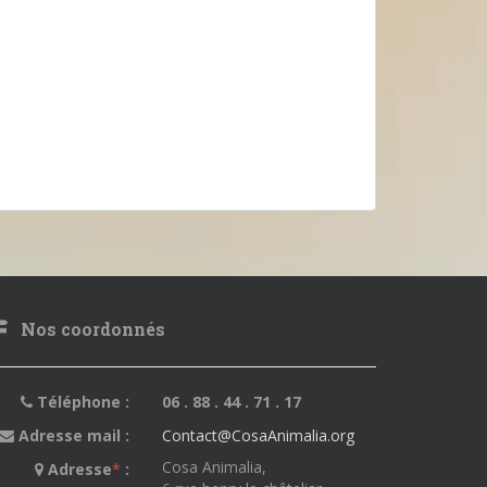
Nos coordonnés
Téléphone :
06 . 88 . 44 . 71 . 17
Adresse mail :
Contact@CosaAnimalia.org
Cosa Animalia,
Adresse
*
: