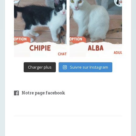
Charger plus
Suivre sur Instagram
Notre page facebook