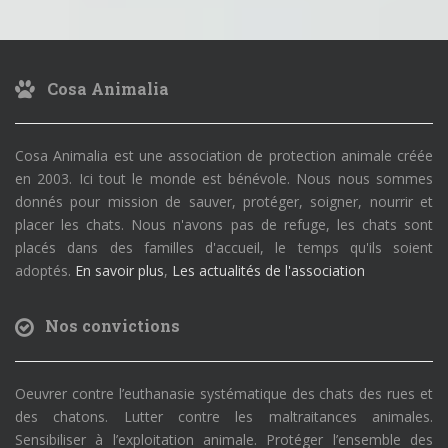
Cosa Animalia
Cosa Animalia est une association de protection animale créée
en 2003. Ici tout le monde est bénévole. Nous nous sommes
donnés pour mission de sauver, protéger, soigner, nourrir et
placer les chats. Nous n'avons pas de refuge, les chats sont
placés dans des familles d'accueil, le temps qu'ils soient
adoptés.
En savoir plus
,
Les actualités de l'association
Nos convictions
Oeuvrer contre l’euthanasie systématique des chats des rues et
des chatons. Lutter contre les maltraitances animales.
Sensibiliser à l’exploitation animale. Protéger l’ensemble des