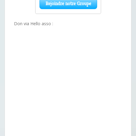
Don via Hello asso :