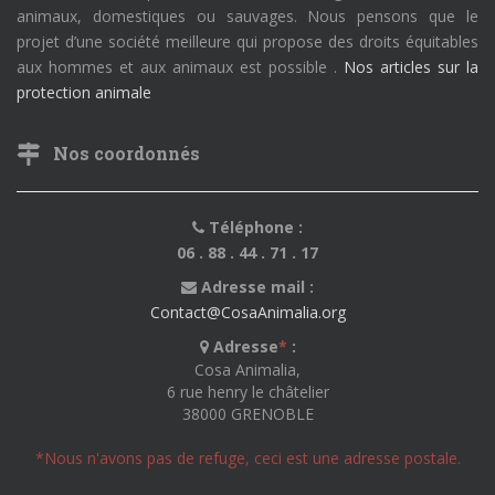
animaux, domestiques ou sauvages. Nous pensons que le
projet d’une société meilleure qui propose des droits équitables
aux hommes et aux animaux est possible .
Nos articles sur la
protection animale
Nos coordonnés
Téléphone :
06 . 88 . 44 . 71 . 17
Adresse mail :
Contact@CosaAnimalia.org
Adresse
*
:
Cosa Animalia,
6 rue henry le châtelier
38000 GRENOBLE
*Nous n'avons pas de refuge, ceci est une adresse postale.