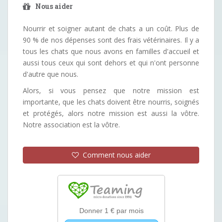
Nous aider
Nourrir et soigner autant de chats a un coût. Plus de
90 % de nos dépenses sont des frais vétérinaires. Il y a
tous les chats que nous avons en familles d'accueil et
aussi tous ceux qui sont dehors et qui n'ont personne
d'autre que nous.
Alors, si vous pensez que notre mission est
importante, que les chats doivent être nourris, soignés
et protégés, alors notre mission est aussi la vôtre.
Notre association est la vôtre.
Comment nous aider