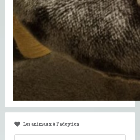
Les animaux à l’adoption