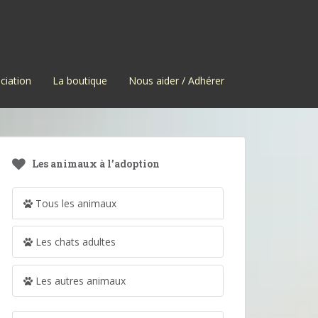
ciation
La boutique
Nous aider / Adhérer
Les animaux à l’adoption
Tous les animaux
Les chats adultes
Les autres animaux