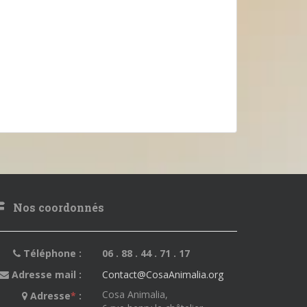
Nos coordonnés
Téléphone :
06 . 88 . 44 . 71 . 17
Adresse mail :
Contact@CosaAnimalia.org
Cosa Animalia,
Adresse
*
: