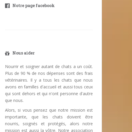
Notre page facebook
Nous aider
Nourrir et soigner autant de chats a un coût.
Plus de 90 % de nos dépenses sont des frais
vétérinaires. Il y a tous les chats que nous
avons en familles d'accueil et aussi tous ceux
qui sont dehors et qui n'ont personne d'autre
que nous.
Alors, si vous pensez que notre mission est
importante, que les chats doivent être
nourris, soignés et protégés, alors notre
mission est aussi la vôtre. Notre association