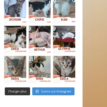
Charger plus
Suivre sur Instagram