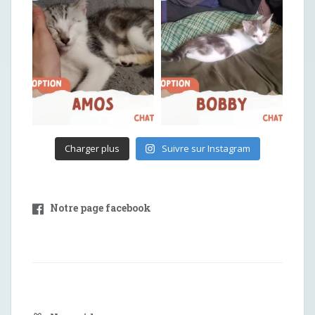
Charger plus
Suivre sur Instagram
Notre page facebook