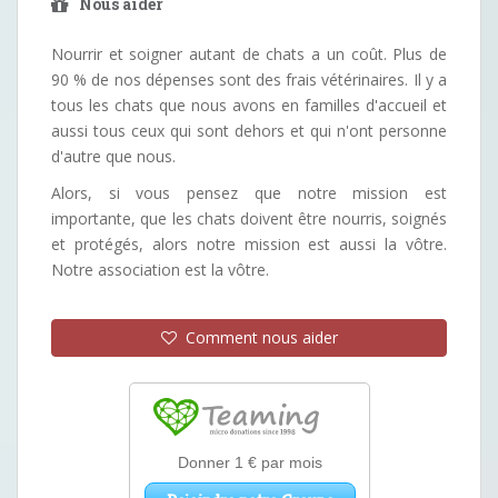
Nous aider
Nourrir et soigner autant de chats a un coût. Plus de
90 % de nos dépenses sont des frais vétérinaires. Il y a
tous les chats que nous avons en familles d'accueil et
aussi tous ceux qui sont dehors et qui n'ont personne
d'autre que nous.
Alors, si vous pensez que notre mission est
importante, que les chats doivent être nourris, soignés
et protégés, alors notre mission est aussi la vôtre.
Notre association est la vôtre.
Comment nous aider