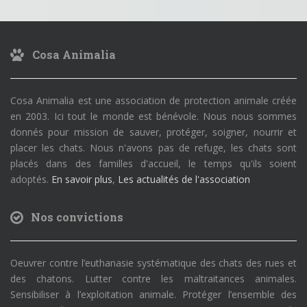
Cosa Animalia
Cosa Animalia est une association de protection animale créée
en 2003. Ici tout le monde est bénévole. Nous nous sommes
donnés pour mission de sauver, protéger, soigner, nourrir et
placer les chats. Nous n'avons pas de refuge, les chats sont
placés dans des familles d'accueil, le temps qu'ils soient
adoptés.
En savoir plus
,
Les actualités de l'association
Nos convictions
Oeuvrer contre l’euthanasie systématique des chats des rues et
des chatons. Lutter contre les maltraitances animales.
Sensibiliser à l’exploitation animale. Protéger l’ensemble des