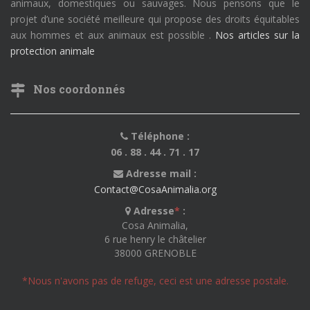
animaux, domestiques ou sauvages. Nous pensons que le
projet d’une société meilleure qui propose des droits équitables
aux hommes et aux animaux est possible .
Nos articles sur la
protection animale
Nos coordonnés
Téléphone :
06 . 88 . 44 . 71 . 17
Adresse mail :
Contact@CosaAnimalia.org
Adresse
*
:
Cosa Animalia,
6 rue henry le châtelier
38000 GRENOBLE
*Nous n'avons pas de refuge, ceci est une adresse postale.