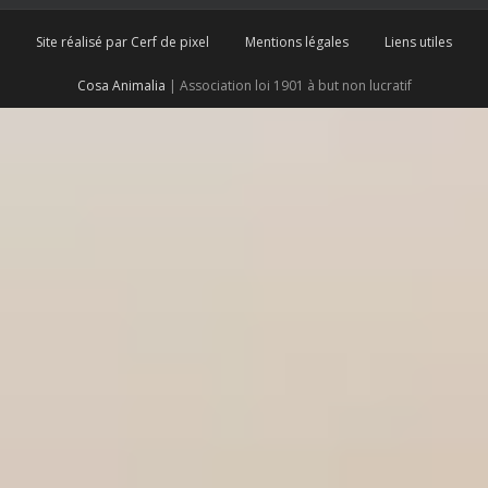
Site réalisé par Cerf de pixel
Mentions légales
Liens utiles
Cosa Animalia
| Association loi 1901 à but non lucratif