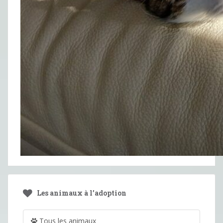
Les animaux à l’adoption
Tous les animaux