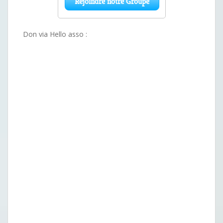
Don via Hello asso :