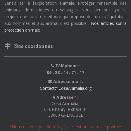
Sensibiliser à l’exploitation animale. Protéger l’ensemble des
animaux, domestiques ou sauvages. Nous pensons que le
projet d’une société meilleure qui propose des droits équitables
aux hommes et aux animaux est possible .
Nos articles sur la
protection animale
Nos coordonnés
Téléphone :
06 . 88 . 44 . 71 . 17
Adresse mail :
Contact@CosaAnimalia.org
Adresse
*
:
Cosa Animalia,
6 rue henry le châtelier
38000 GRENOBLE
*Nous n'avons pas de refuge, ceci est une adresse postale.