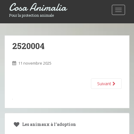
Cosa Animalia
Toggle 
Pour la protection animale
2520004
11 novembre 2025
Suivant
Les animaux à l’adoption