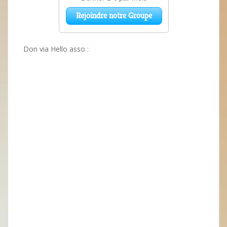
Don via Hello asso :