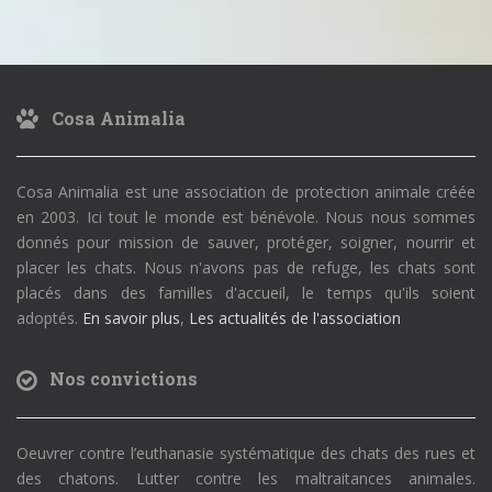
Cosa Animalia
Cosa Animalia est une association de protection animale créée
en 2003. Ici tout le monde est bénévole. Nous nous sommes
donnés pour mission de sauver, protéger, soigner, nourrir et
placer les chats. Nous n'avons pas de refuge, les chats sont
placés dans des familles d'accueil, le temps qu'ils soient
adoptés.
En savoir plus
,
Les actualités de l'association
Nos convictions
Oeuvrer contre l’euthanasie systématique des chats des rues et
des chatons. Lutter contre les maltraitances animales.