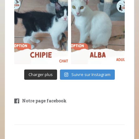
Charger plus
Suivre sur Instagram
Notre page facebook