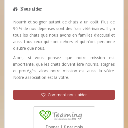
Nous aider
Nourrir et soigner autant de chats a un coût. Plus de
90 % de nos dépenses sont des frais vétérinaires. Il y a
tous les chats que nous avons en familles d'accueil et
aussi tous ceux qui sont dehors et qui n'ont personne
d'autre que nous.
Alors, si vous pensez que notre mission est
importante, que les chats doivent être nourris, soignés
et protégés, alors notre mission est aussi la vôtre.
Notre association est la vôtre.
Comment nous aider