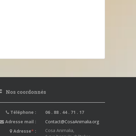
Nos coordonnés
Téléphone :
06 . 88 . 44 . 71 . 17
Adresse mail :
Contact@CosaAnimalia.org
Cosa Animalia,
Adresse
*
: