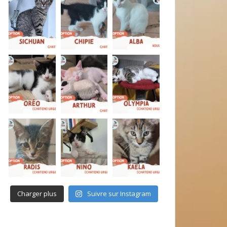
Charger plus
Suivre sur Instagram