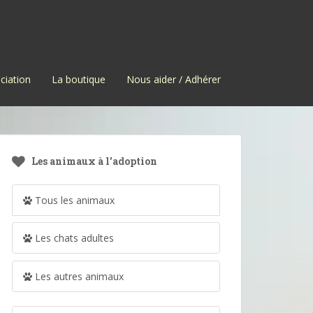
ciation
La boutique
Nous aider / Adhérer
Les animaux à l’adoption
Tous les animaux
Les chats adultes
Les autres animaux