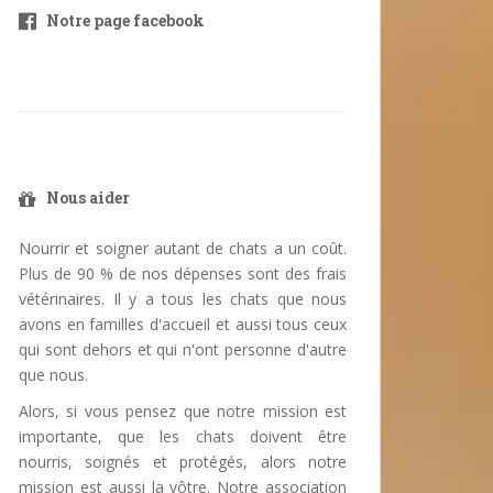
Notre page facebook
Nous aider
Nourrir et soigner autant de chats a un coût.
Plus de 90 % de nos dépenses sont des frais
vétérinaires. Il y a tous les chats que nous
avons en familles d'accueil et aussi tous ceux
qui sont dehors et qui n'ont personne d'autre
que nous.
Alors, si vous pensez que notre mission est
importante, que les chats doivent être
nourris, soignés et protégés, alors notre
mission est aussi la vôtre. Notre association