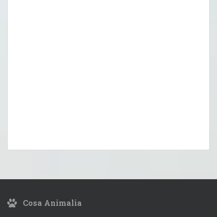
Cosa Animalia