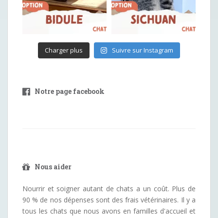
Charger plus
Suivre sur Instagram
Notre page facebook
Nous aider
Nourrir et soigner autant de chats a un coût. Plus de
90 % de nos dépenses sont des frais vétérinaires. Il y a
tous les chats que nous avons en familles d'accueil et