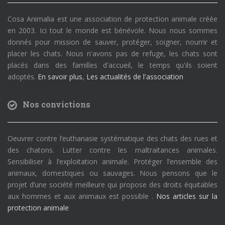
Cosa Animalia est une association de protection animale créée
en 2003. Ici tout le monde est bénévole. Nous nous sommes
donnés pour mission de sauver, protéger, soigner, nourrir et
placer les chats. Nous n'avons pas de refuge, les chats sont
placés dans des familles d'accueil, le temps qu'ils soient
adoptés.
En savoir plus
,
Les actualités de l'association
Nos convictions
Oeuvrer contre l’euthanasie systématique des chats des rues et
des chatons. Lutter contre les maltraitances animales.
Sensibiliser à l’exploitation animale. Protéger l’ensemble des
animaux, domestiques ou sauvages. Nous pensons que le
projet d’une société meilleure qui propose des droits équitables
aux hommes et aux animaux est possible .
Nos articles sur la
protection animale