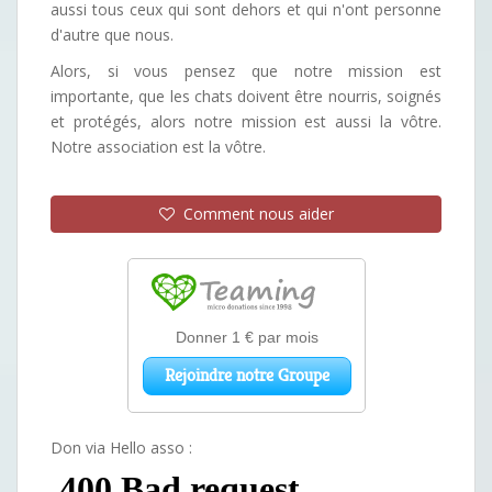
aussi tous ceux qui sont dehors et qui n'ont personne
d'autre que nous.
Alors, si vous pensez que notre mission est
importante, que les chats doivent être nourris, soignés
et protégés, alors notre mission est aussi la vôtre.
Notre association est la vôtre.
Comment nous aider
Don via Hello asso :