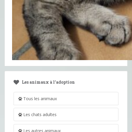
Les animaux à l’adoption
Tous les animaux
Les chats adultes
Les autres animaux