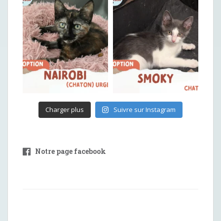
Charger plus
Suivre sur Instagram
Notre page facebook