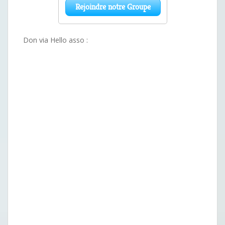
Don via Hello asso :