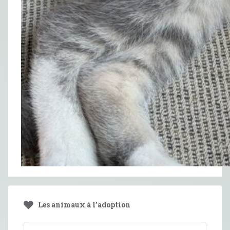
Les animaux à l’adoption