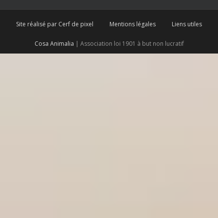
Site réalisé par Cerf de pixel
Mentions légales
Liens utiles
Cosa Animalia
| Association loi 1901 à but non lucratif