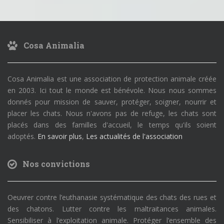
Cosa Animalia
Cosa Animalia est une association de protection animale créée
en 2003. Ici tout le monde est bénévole. Nous nous sommes
donnés pour mission de sauver, protéger, soigner, nourrir et
placer les chats. Nous n'avons pas de refuge, les chats sont
placés dans des familles d'accueil, le temps qu'ils soient
adoptés.
En savoir plus
,
Les actualités de l'association
Nos convictions
Oeuvrer contre l’euthanasie systématique des chats des rues et
des chatons. Lutter contre les maltraitances animales.
Sensibiliser à l’exploitation animale. Protéger l’ensemble des