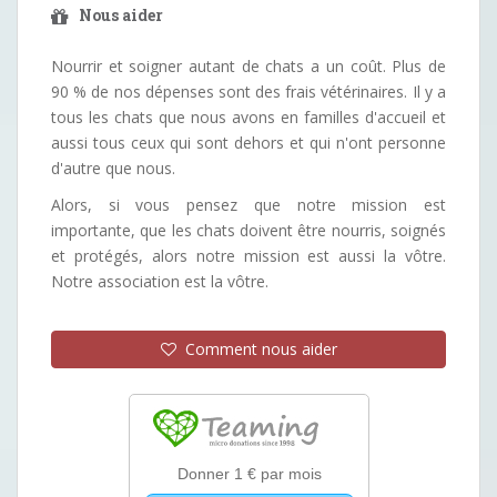
Nous aider
Nourrir et soigner autant de chats a un coût. Plus de
90 % de nos dépenses sont des frais vétérinaires. Il y a
tous les chats que nous avons en familles d'accueil et
aussi tous ceux qui sont dehors et qui n'ont personne
d'autre que nous.
Alors, si vous pensez que notre mission est
importante, que les chats doivent être nourris, soignés
et protégés, alors notre mission est aussi la vôtre.
Notre association est la vôtre.
Comment nous aider