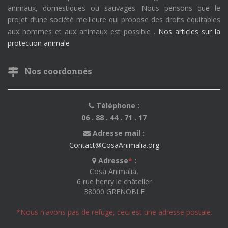
animaux, domestiques ou sauvages. Nous pensons que le
projet d’une société meilleure qui propose des droits équitables
aux hommes et aux animaux est possible .
Nos articles sur la
protection animale
Nos coordonnés
Téléphone :
06 . 88 . 44 . 71 . 17
Adresse mail :
Contact@CosaAnimalia.org
Adresse
*
:
Cosa Animalia,
6 rue henry le châtelier
38000 GRENOBLE
*Nous n'avons pas de refuge, ceci est une adresse postale.