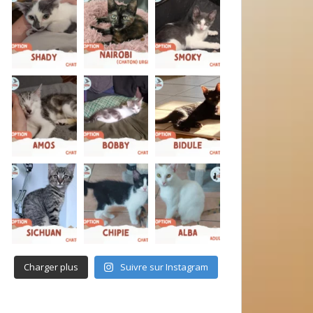
Charger plus
Suivre sur Instagram