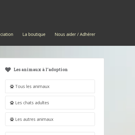
ciation
La boutique
Nous aider / Adhérer
Les animaux à l’adoption
Tous les animaux
Les chats adultes
Les autres animaux