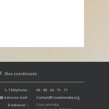
Nos coordonnés
Téléphone :
06 . 88 . 44 . 71 . 17
Adresse mail :
Contact@CosaAnimalia.org
Cosa Animalia,
Adresse
*
: