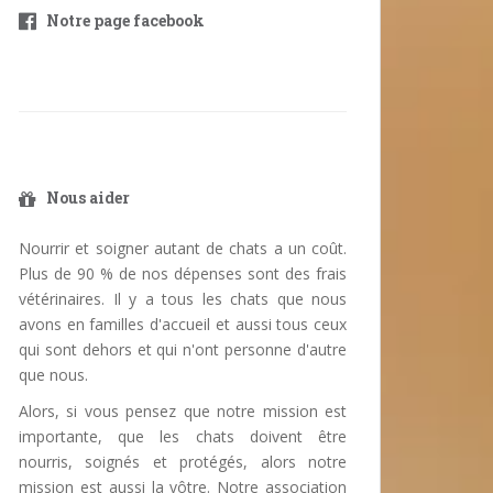
Notre page facebook
Nous aider
Nourrir et soigner autant de chats a un coût.
Plus de 90 % de nos dépenses sont des frais
vétérinaires. Il y a tous les chats que nous
avons en familles d'accueil et aussi tous ceux
qui sont dehors et qui n'ont personne d'autre
que nous.
Alors, si vous pensez que notre mission est
importante, que les chats doivent être
nourris, soignés et protégés, alors notre
mission est aussi la vôtre. Notre association