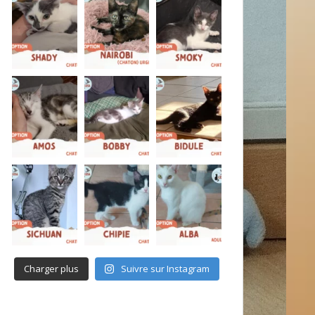
Charger plus
Suivre sur Instagram