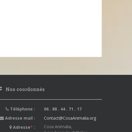
Nos coordonnés
Téléphone :
06 . 88 . 44 . 71 . 17
Adresse mail :
Contact@CosaAnimalia.org
Cosa Animalia,
Adresse
*
: