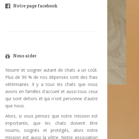
Notre page facebook
Nous aider
Nourrir et soigner autant de chats a un coût.
Plus de 90 % de nos dépenses sont des frais
vétérinaires. Il y a tous les chats que nous
avons en familles d'accueil et aussi tous ceux
qui sont dehors et qui n'ont personne d'autre
que nous.
Alors, si vous pensez que notre mission est
importante, que les chats doivent être
nourris, soignés et protégés, alors notre
mission est aussi la vôtre. Notre association