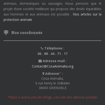
animaux, domestiques ou sauvages. Nous pensons que le
projet d’une société meilleure qui propose des droits équitables
aux hommes et aux animaux est possible .
Nos articles sur la
protection animale
Nos coordonnés
Téléphone :
06 . 88 . 44 . 71 . 17
Adresse mail :
Contact@CosaAnimalia.org
Adresse
*
:
Cosa Animalia,
6 rue henry le châtelier
38000 GRENOBLE
*Nous n'avons pas de refuge, ceci est une adresse postale.