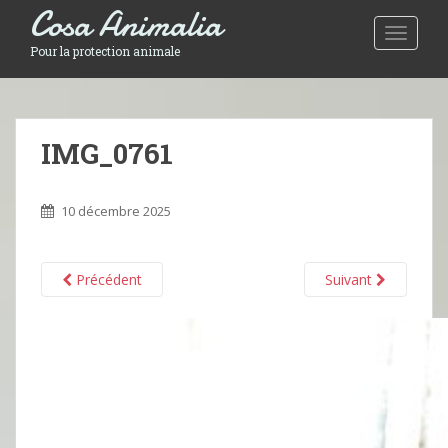
Cosa Animalia
Toggle 
Pour la protection animale
IMG_0761
10 décembre 2025
Précédent
Suivant