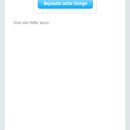
Don via Hello asso :