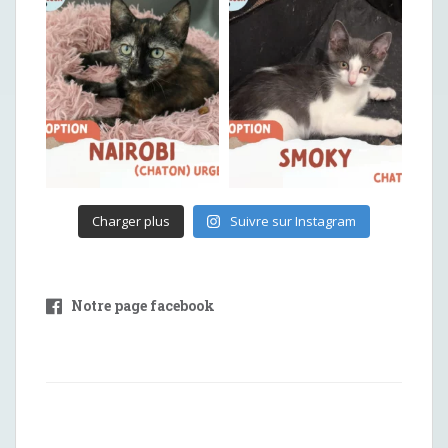
Charger plus
Suivre sur Instagram
Notre page facebook