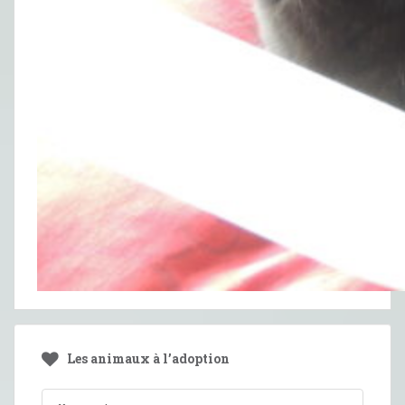
Les animaux à l’adoption