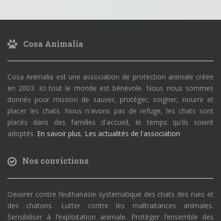
Cosa Animalia
Cosa Animalia est une association de protection animale créée
en 2003. Ici tout le monde est bénévole. Nous nous sommes
donnés pour mission de sauver, protéger, soigner, nourrir et
placer les chats. Nous n'avons pas de refuge, les chats sont
placés dans des familles d'accueil, le temps qu'ils soient
adoptés.
En savoir plus
,
Les actualités de l'association
Nos convictions
Oeuvrer contre l’euthanasie systématique des chats des rues et
des chatons. Lutter contre les maltraitances animales.
Sensibiliser à l’exploitation animale. Protéger l’ensemble des