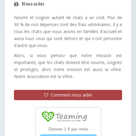
Nous aider
Nourrir et soigner autant de chats a un coût. Plus de
90 % de nos dépenses sont des frais vétérinaires. Il y a
tous les chats que nous avons en familles d'accueil et
aussi tous ceux qui sont dehors et qui n'ont personne
d'autre que nous.
Alors, si vous pensez que notre mission est
importante, que les chats doivent être nourris, soignés
et protégés, alors notre mission est aussi la vôtre.
Notre association est la vôtre.
Comment nous aider