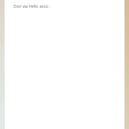
Don via Hello asso :