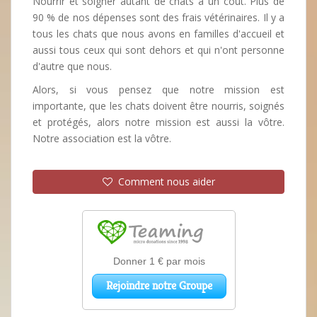
Nourrir et soigner autant de chats a un coût. Plus de
90 % de nos dépenses sont des frais vétérinaires. Il y a
tous les chats que nous avons en familles d'accueil et
aussi tous ceux qui sont dehors et qui n'ont personne
d'autre que nous.
Alors, si vous pensez que notre mission est
importante, que les chats doivent être nourris, soignés
et protégés, alors notre mission est aussi la vôtre.
Notre association est la vôtre.
Comment nous aider