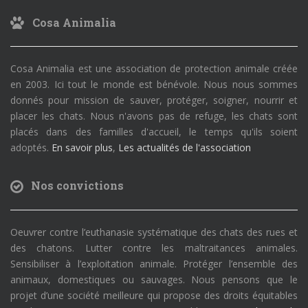
Cosa Animalia
Cosa Animalia est une association de protection animale créée
en 2003. Ici tout le monde est bénévole. Nous nous sommes
donnés pour mission de sauver, protéger, soigner, nourrir et
placer les chats. Nous n'avons pas de refuge, les chats sont
placés dans des familles d'accueil, le temps qu'ils soient
adoptés.
En savoir plus
,
Les actualités de l'association
Nos convictions
Oeuvrer contre l’euthanasie systématique des chats des rues et
des chatons. Lutter contre les maltraitances animales.
Sensibiliser à l’exploitation animale. Protéger l’ensemble des
animaux, domestiques ou sauvages. Nous pensons que le
projet d’une société meilleure qui propose des droits équitables