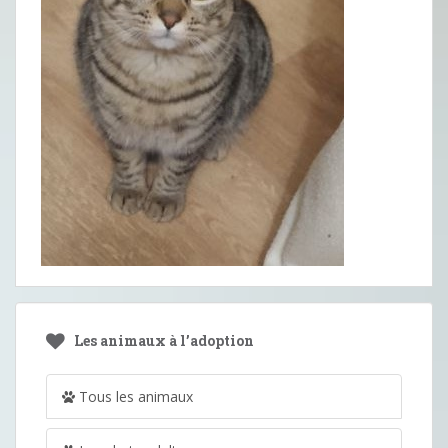
Les animaux à l’adoption
Tous les animaux