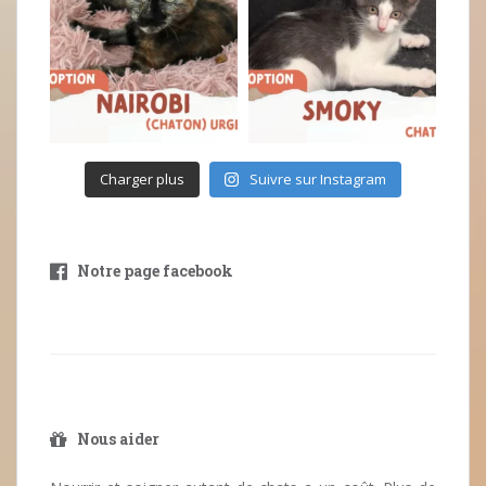
Charger plus
Suivre sur Instagram
Notre page facebook
Nous aider