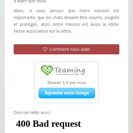
d'autre que nous.
Alors, si vous pensez que notre mission est
importante, que les chats doivent être nourris, soignés
et protégés, alors notre mission est aussi la vôtre.
Notre association est la vôtre.
Comment nous aider
Don via Hello asso :