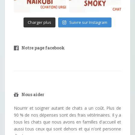
Charger plus
Suivre sur Instagram
Notre page facebook
Nous aider
Nourrir et soigner autant de chats a un coût. Plus de
90 % de nos dépenses sont des frais vétérinaires. Il y a
tous les chats que nous avons en familles d'accueil et
aussi tous ceux qui sont dehors et qui n'ont personne