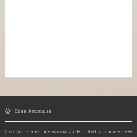
Cosa Animalia
Cosa Animalia est une association de protection animale créée