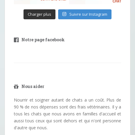
Charger plus
Suivre sur Instagram
Notre page facebook
Nous aider
Nourrir et soigner autant de chats a un coût. Plus de
90 % de nos dépenses sont des frais vétérinaires. Il y a
tous les chats que nous avons en familles d'accueil et
aussi tous ceux qui sont dehors et qui n'ont personne
d'autre que nous.