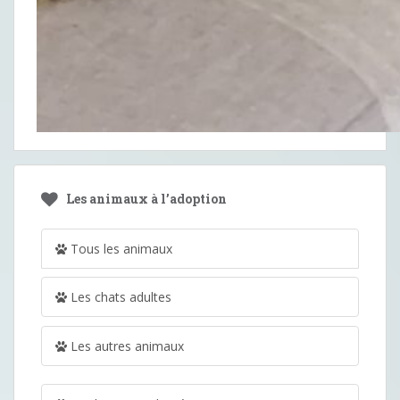
Les animaux à l’adoption
Tous les animaux
Les chats adultes
Les autres animaux