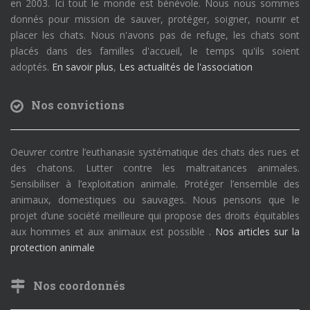
en 2003. Ici tout le monde est bénévole. Nous nous sommes
donnés pour mission de sauver, protéger, soigner, nourrir et
placer les chats. Nous n'avons pas de refuge, les chats sont
placés dans des familles d'accueil, le temps qu'ils soient
adoptés.
En savoir plus
,
Les actualités de l'association
Nos convictions
Oeuvrer contre l’euthanasie systématique des chats des rues et
des chatons. Lutter contre les maltraitances animales.
Sensibiliser à l’exploitation animale. Protéger l’ensemble des
animaux, domestiques ou sauvages. Nous pensons que le
projet d’une société meilleure qui propose des droits équitables
aux hommes et aux animaux est possible .
Nos articles sur la
protection animale
Nos coordonnés