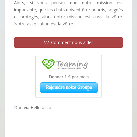
Alors, si vous pensez que notre mission est
importante, que les chats doivent être nourris, soignés
et protégés, alors notre mission est aussi la vôtre.
Notre association est la vôtre.
Comment nous aider
Don via Hello asso :