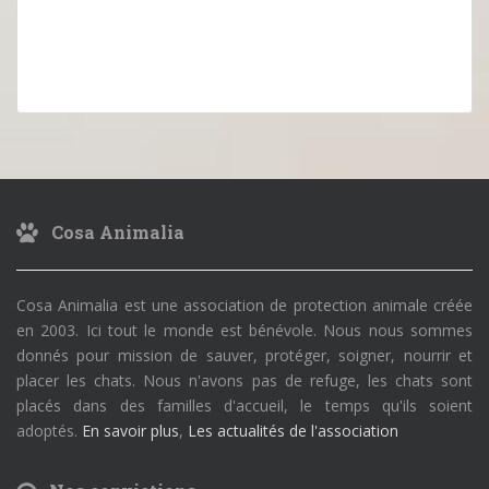
Cosa Animalia
Cosa Animalia est une association de protection animale créée
en 2003. Ici tout le monde est bénévole. Nous nous sommes
donnés pour mission de sauver, protéger, soigner, nourrir et
placer les chats. Nous n'avons pas de refuge, les chats sont
placés dans des familles d'accueil, le temps qu'ils soient
adoptés.
En savoir plus
,
Les actualités de l'association