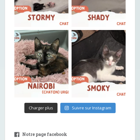
Charger plus
Suivre sur Instagram
Notre page facebook