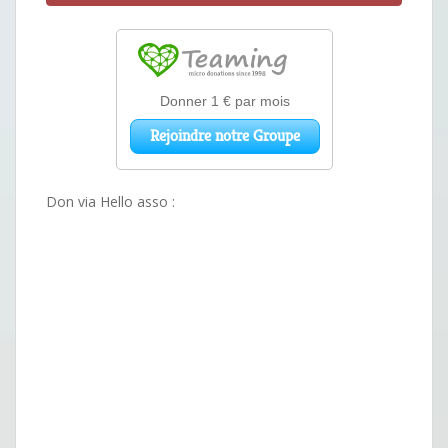
Don via Hello asso :