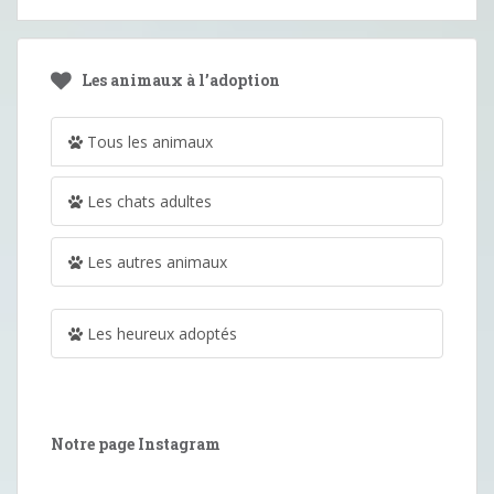
Les animaux à l’adoption
Tous les animaux
Les chats adultes
Les autres animaux
Les heureux adoptés
Notre page Instagram