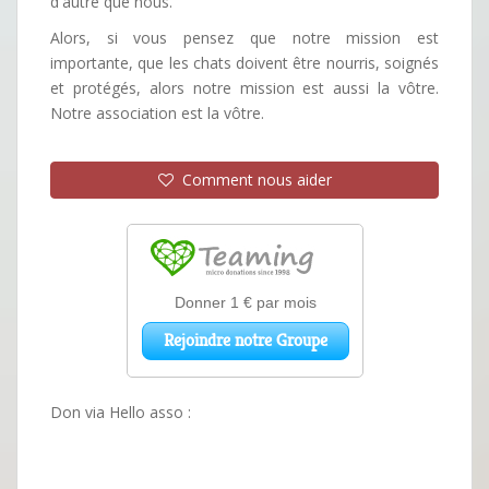
d'autre que nous.
Alors, si vous pensez que notre mission est
importante, que les chats doivent être nourris, soignés
et protégés, alors notre mission est aussi la vôtre.
Notre association est la vôtre.
Comment nous aider
Don via Hello asso :