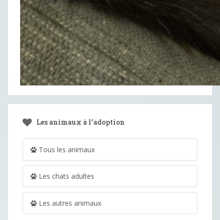
Les animaux à l’adoption
Tous les animaux
Les chats adultes
Les autres animaux