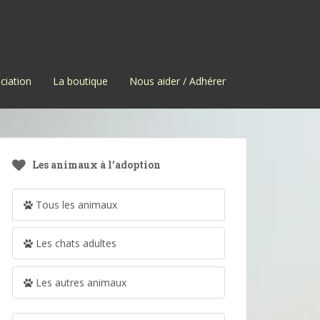
ciation
La boutique
Nous aider / Adhérer
Les animaux à l’adoption
Tous les animaux
Les chats adultes
Les autres animaux