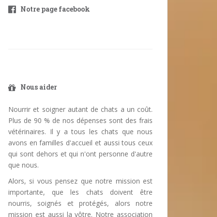
Notre page facebook
Nous aider
Nourrir et soigner autant de chats a un coût.
Plus de 90 % de nos dépenses sont des frais
vétérinaires. Il y a tous les chats que nous
avons en familles d'accueil et aussi tous ceux
qui sont dehors et qui n'ont personne d'autre
que nous.
Alors, si vous pensez que notre mission est
importante, que les chats doivent être
nourris, soignés et protégés, alors notre
mission est aussi la vôtre. Notre association