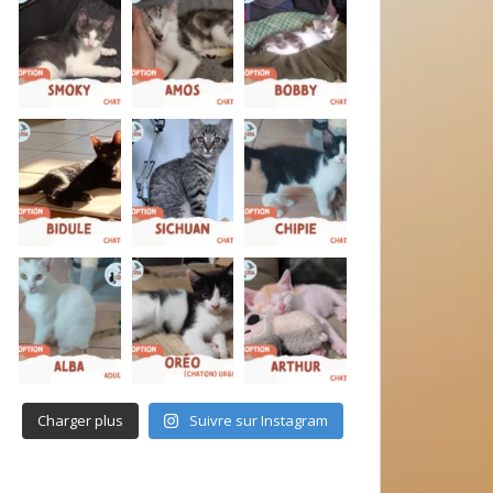
Charger plus
Suivre sur Instagram