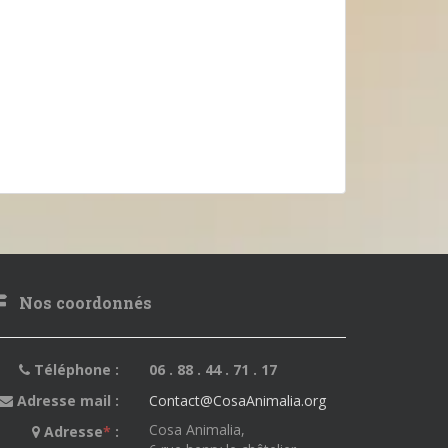
Nos coordonnés
Téléphone :
06 . 88 . 44 . 71 . 17
Adresse mail :
Contact@CosaAnimalia.org
Cosa Animalia,
Adresse
*
: