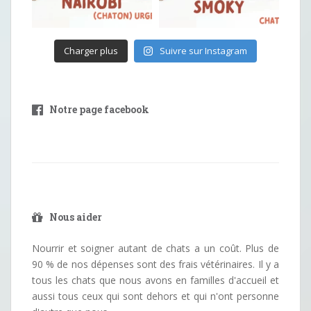
Charger plus
Suivre sur Instagram
Notre page facebook
Nous aider
Nourrir et soigner autant de chats a un coût. Plus de
90 % de nos dépenses sont des frais vétérinaires. Il y a
tous les chats que nous avons en familles d'accueil et
aussi tous ceux qui sont dehors et qui n'ont personne