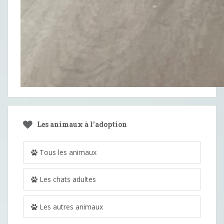
Les animaux à l’adoption
Tous les animaux
Les chats adultes
Les autres animaux