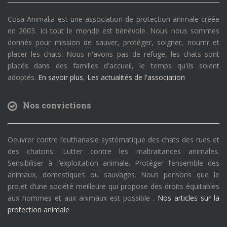
Cosa Animalia est une association de protection animale créée
en 2003. Ici tout le monde est bénévole. Nous nous sommes
donnés pour mission de sauver, protéger, soigner, nourrir et
placer les chats. Nous n'avons pas de refuge, les chats sont
placés dans des familles d'accueil, le temps qu'ils soient
adoptés.
En savoir plus
,
Les actualités de l'association
Nos convictions
Oeuvrer contre l’euthanasie systématique des chats des rues et
des chatons. Lutter contre les maltraitances animales.
Sensibiliser à l’exploitation animale. Protéger l’ensemble des
animaux, domestiques ou sauvages. Nous pensons que le
projet d’une société meilleure qui propose des droits équitables
aux hommes et aux animaux est possible .
Nos articles sur la
protection animale