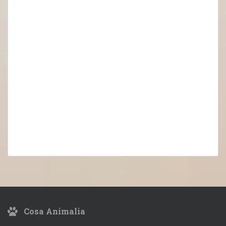
Cosa Animalia