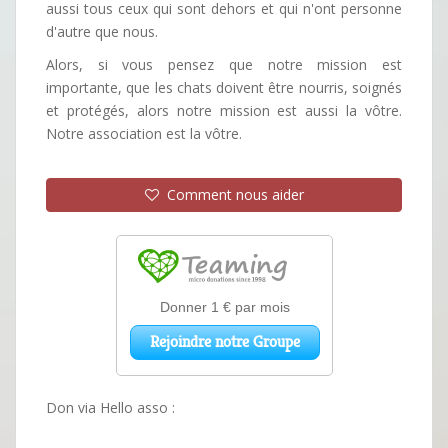
aussi tous ceux qui sont dehors et qui n'ont personne
d'autre que nous.
Alors, si vous pensez que notre mission est
importante, que les chats doivent être nourris, soignés
et protégés, alors notre mission est aussi la vôtre.
Notre association est la vôtre.
Comment nous aider
Don via Hello asso :