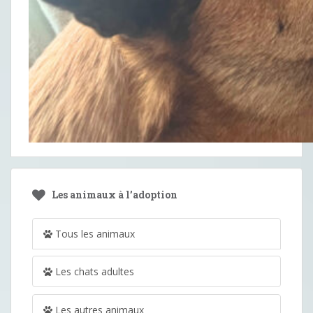
Les animaux à l’adoption
Tous les animaux
Les chats adultes
Les autres animaux