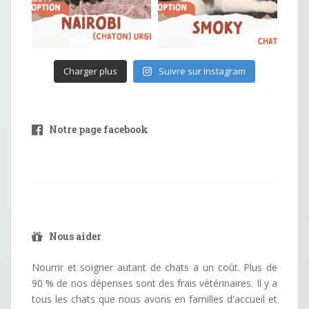
Charger plus
Suivre sur Instagram
Notre page facebook
Nous aider
Nourrir et soigner autant de chats a un coût. Plus de
90 % de nos dépenses sont des frais vétérinaires. Il y a
tous les chats que nous avons en familles d'accueil et