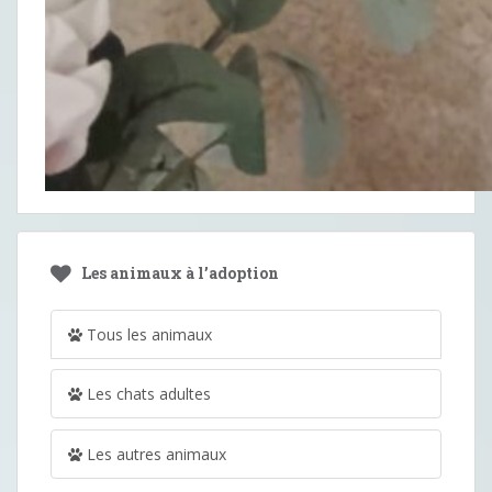
Les animaux à l’adoption
Tous les animaux
Les chats adultes
Les autres animaux