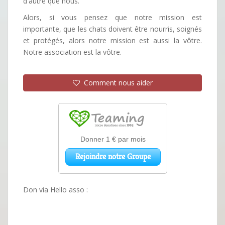
d'autre que nous.
Alors, si vous pensez que notre mission est
importante, que les chats doivent être nourris, soignés
et protégés, alors notre mission est aussi la vôtre.
Notre association est la vôtre.
Comment nous aider
Don via Hello asso :