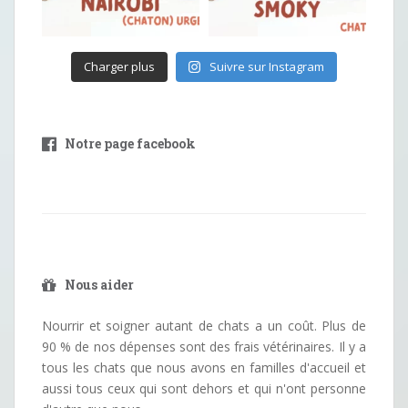
Charger plus
Suivre sur Instagram
Notre page facebook
Nous aider
Nourrir et soigner autant de chats a un coût. Plus de
90 % de nos dépenses sont des frais vétérinaires. Il y a
tous les chats que nous avons en familles d'accueil et
aussi tous ceux qui sont dehors et qui n'ont personne