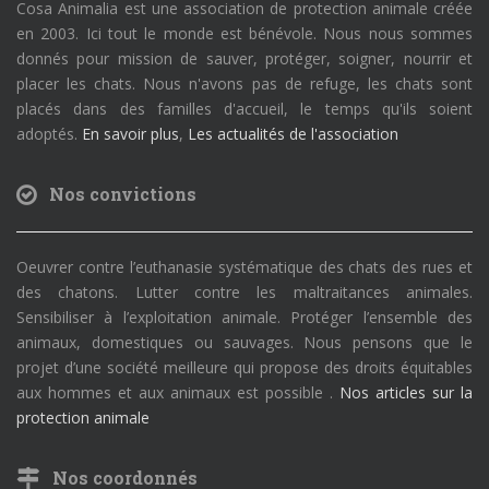
Cosa Animalia est une association de protection animale créée
en 2003. Ici tout le monde est bénévole. Nous nous sommes
donnés pour mission de sauver, protéger, soigner, nourrir et
placer les chats. Nous n'avons pas de refuge, les chats sont
placés dans des familles d'accueil, le temps qu'ils soient
adoptés.
En savoir plus
,
Les actualités de l'association
Nos convictions
Oeuvrer contre l’euthanasie systématique des chats des rues et
des chatons. Lutter contre les maltraitances animales.
Sensibiliser à l’exploitation animale. Protéger l’ensemble des
animaux, domestiques ou sauvages. Nous pensons que le
projet d’une société meilleure qui propose des droits équitables
aux hommes et aux animaux est possible .
Nos articles sur la
protection animale
Nos coordonnés