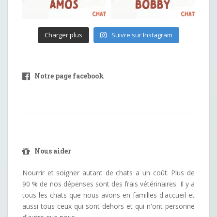
Charger plus
Suivre sur Instagram
Notre page facebook
Nous aider
Nourrir et soigner autant de chats a un coût. Plus de
90 % de nos dépenses sont des frais vétérinaires. Il y a
tous les chats que nous avons en familles d'accueil et
aussi tous ceux qui sont dehors et qui n'ont personne