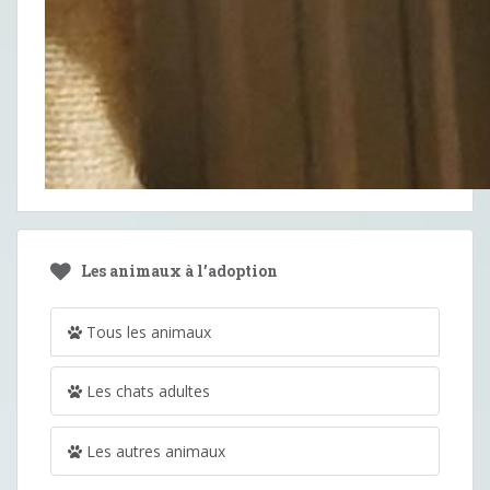
Les animaux à l’adoption
Tous les animaux
Les chats adultes
Les autres animaux