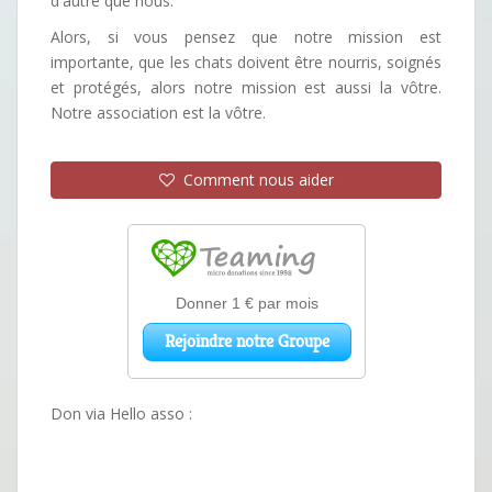
d'autre que nous.
Alors, si vous pensez que notre mission est
importante, que les chats doivent être nourris, soignés
et protégés, alors notre mission est aussi la vôtre.
Notre association est la vôtre.
Comment nous aider
Don via Hello asso :