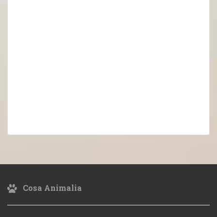
Cosa Animalia