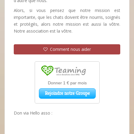
d'autre que nous.
Alors, si vous pensez que notre mission est
importante, que les chats doivent être nourris, soignés
et protégés, alors notre mission est aussi la vôtre.
Notre association est la vôtre.
Comment nous aider
Don via Hello asso :