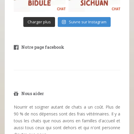
Charger plus
Suivre sur Instagram
Notre page facebook
Nous aider
Nourrir et soigner autant de chats a un coût. Plus de
90 % de nos dépenses sont des frais vétérinaires. Il y a
tous les chats que nous avons en familles d'accueil et
aussi tous ceux qui sont dehors et qui n'ont personne