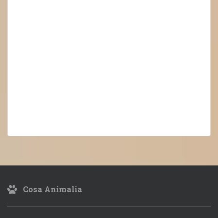
Cosa Animalia