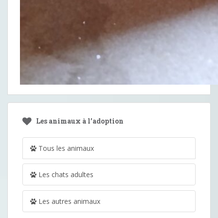
Les animaux à l’adoption
Tous les animaux
Les chats adultes
Les autres animaux