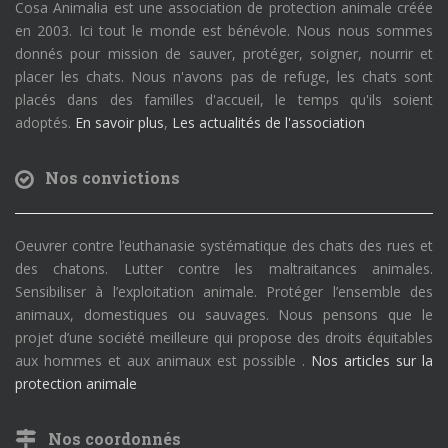
Cosa Animalia est une association de protection animale créée
en 2003. Ici tout le monde est bénévole. Nous nous sommes
donnés pour mission de sauver, protéger, soigner, nourrir et
placer les chats. Nous n'avons pas de refuge, les chats sont
placés dans des familles d'accueil, le temps qu'ils soient
adoptés.
En savoir plus
,
Les actualités de l'association
Nos convictions
Oeuvrer contre l’euthanasie systématique des chats des rues et
des chatons. Lutter contre les maltraitances animales.
Sensibiliser à l’exploitation animale. Protéger l’ensemble des
animaux, domestiques ou sauvages. Nous pensons que le
projet d’une société meilleure qui propose des droits équitables
aux hommes et aux animaux est possible .
Nos articles sur la
protection animale
Nos coordonnés