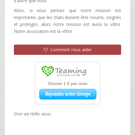
d'autre que nous.
Alors, si vous pensez que notre mission est
importante, que les chats doivent être nourris, soignés
et protégés, alors notre mission est aussi la vôtre.
Notre association est la vôtre.
Comment nous aider
Don via Hello asso :