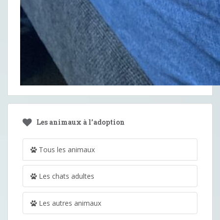
Les animaux à l’adoption
Tous les animaux
Les chats adultes
Les autres animaux