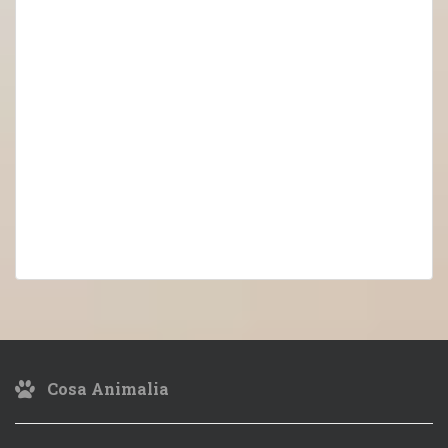
Cosa Animalia