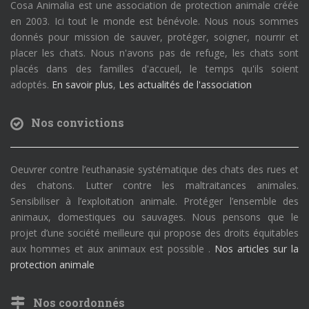
Cosa Animalia est une association de protection animale créée
en 2003. Ici tout le monde est bénévole. Nous nous sommes
donnés pour mission de sauver, protéger, soigner, nourrir et
placer les chats. Nous n'avons pas de refuge, les chats sont
placés dans des familles d'accueil, le temps qu'ils soient
adoptés.
En savoir plus
,
Les actualités de l'association
Nos convictions
Oeuvrer contre l’euthanasie systématique des chats des rues et
des chatons. Lutter contre les maltraitances animales.
Sensibiliser à l’exploitation animale. Protéger l’ensemble des
animaux, domestiques ou sauvages. Nous pensons que le
projet d’une société meilleure qui propose des droits équitables
aux hommes et aux animaux est possible .
Nos articles sur la
protection animale
Nos coordonnés