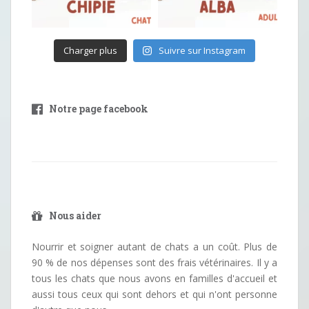
Charger plus
Suivre sur Instagram
Notre page facebook
Nous aider
Nourrir et soigner autant de chats a un coût. Plus de
90 % de nos dépenses sont des frais vétérinaires. Il y a
tous les chats que nous avons en familles d'accueil et
aussi tous ceux qui sont dehors et qui n'ont personne