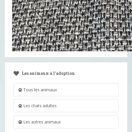
Les animaux à l’adoption
Tous les animaux
Les chats adultes
Les autres animaux