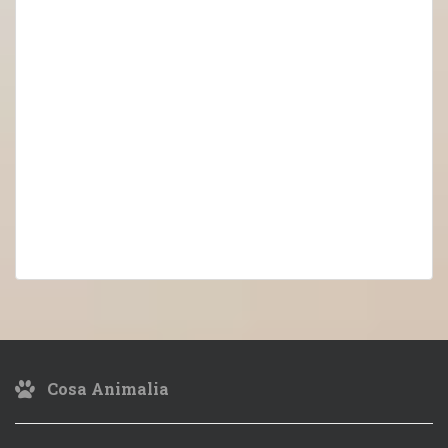
Cosa Animalia