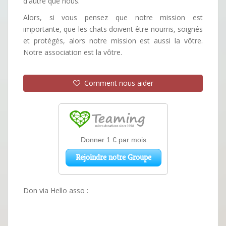
d'autre que nous.
Alors, si vous pensez que notre mission est
importante, que les chats doivent être nourris, soignés
et protégés, alors notre mission est aussi la vôtre.
Notre association est la vôtre.
Comment nous aider
Don via Hello asso :