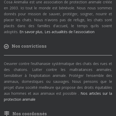
Cosa Animalia est une association de protection animale créée
en 2003. Ici tout le monde est bénévole. Nous nous sommes
donnés pour mission de sauver, protéger, soigner, nourrir et
placer les chats. Nous n'avons pas de refuge, les chats sont
placés dans des familles d'accueil, le temps qu'ils soient
adoptés.
En savoir plus
,
Les actualités de l'association
Nos convictions
Oeuvrer contre l’euthanasie systématique des chats des rues et
des chatons. Lutter contre les maltraitances animales.
Sensibiliser à l’exploitation animale. Protéger l’ensemble des
animaux, domestiques ou sauvages. Nous pensons que le
projet d’une société meilleure qui propose des droits équitables
aux hommes et aux animaux est possible .
Nos articles sur la
protection animale
Nos coordonnés