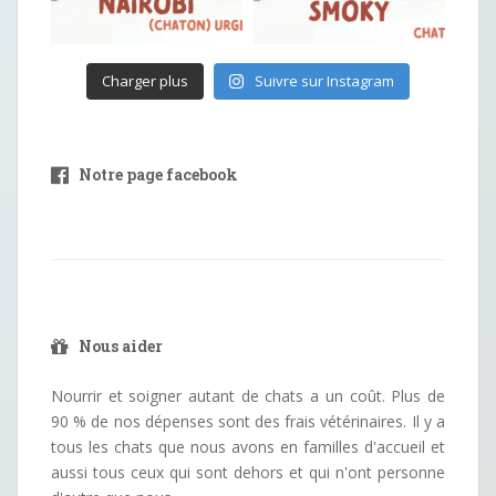
Charger plus
Suivre sur Instagram
Notre page facebook
Nous aider
Nourrir et soigner autant de chats a un coût. Plus de
90 % de nos dépenses sont des frais vétérinaires. Il y a
tous les chats que nous avons en familles d'accueil et
aussi tous ceux qui sont dehors et qui n'ont personne