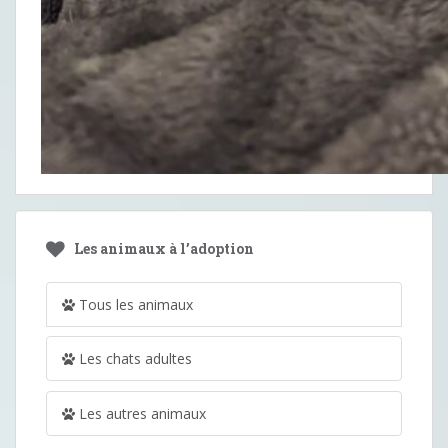
Les animaux à l’adoption
Tous les animaux
Les chats adultes
Les autres animaux