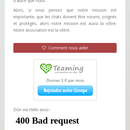
d'autre que nous.
Alors, si vous pensez que notre mission est
importante, que les chats doivent être nourris, soignés
et protégés, alors notre mission est aussi la vôtre.
Notre association est la vôtre.
Comment nous aider
Don via Hello asso :