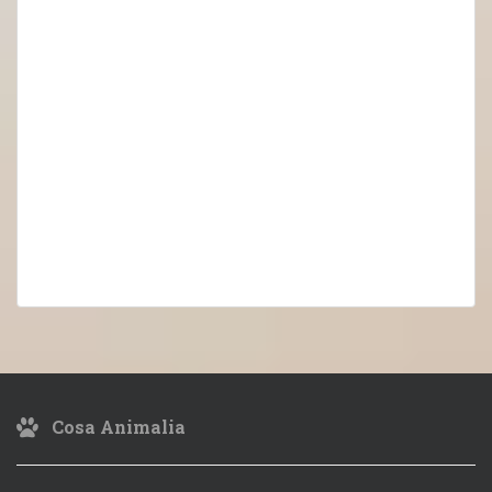
Cosa Animalia