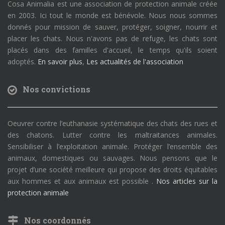
Cosa Animalia est une association de protection animale créée
en 2003. Ici tout le monde est bénévole. Nous nous sommes
donnés pour mission de sauver, protéger, soigner, nourrir et
placer les chats. Nous n'avons pas de refuge, les chats sont
placés dans des familles d'accueil, le temps qu'ils soient
adoptés.
En savoir plus
,
Les actualités de l'association
Nos convictions
Oeuvrer contre l’euthanasie systématique des chats des rues et
des chatons. Lutter contre les maltraitances animales.
Sensibiliser à l’exploitation animale. Protéger l’ensemble des
animaux, domestiques ou sauvages. Nous pensons que le
projet d’une société meilleure qui propose des droits équitables
aux hommes et aux animaux est possible .
Nos articles sur la
protection animale
Nos coordonnés