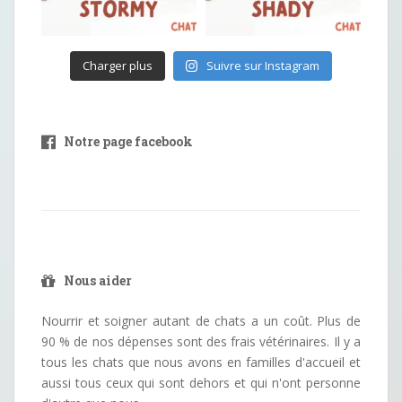
Charger plus
Suivre sur Instagram
Notre page facebook
Nous aider
Nourrir et soigner autant de chats a un coût. Plus de
90 % de nos dépenses sont des frais vétérinaires. Il y a
tous les chats que nous avons en familles d'accueil et
aussi tous ceux qui sont dehors et qui n'ont personne