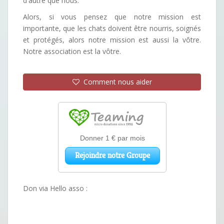
d'autre que nous.
Alors, si vous pensez que notre mission est
importante, que les chats doivent être nourris, soignés
et protégés, alors notre mission est aussi la vôtre.
Notre association est la vôtre.
Comment nous aider
Don via Hello asso :