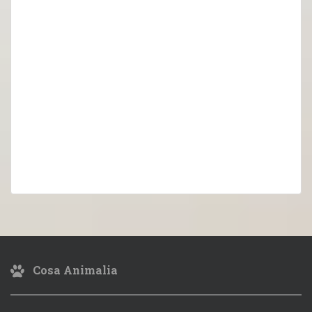
Cosa Animalia