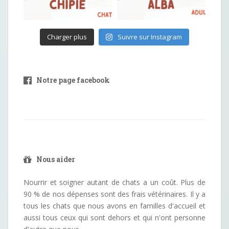
Charger plus
Suivre sur Instagram
Notre page facebook
Nous aider
Nourrir et soigner autant de chats a un coût. Plus de
90 % de nos dépenses sont des frais vétérinaires. Il y a
tous les chats que nous avons en familles d'accueil et
aussi tous ceux qui sont dehors et qui n'ont personne