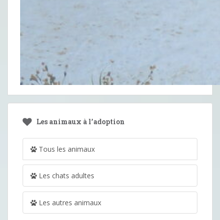
Les animaux à l’adoption
Tous les animaux
Les chats adultes
Les autres animaux