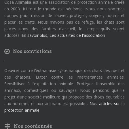
Cosa Animalia est une association de protection animale créée
en 2003. Ici tout le monde est bénévole. Nous nous sommes
donnés pour mission de sauver, protéger, soigner, nourrir et
placer les chats. Nous n'avons pas de refuge, les chats sont
placés dans des familles d'accueil, le temps qu'ils soient
adoptés.
En savoir plus
,
Les actualités de l'association
Nos convictions
Oeuvrer contre l’euthanasie systématique des chats des rues et
des chatons. Lutter contre les maltraitances animales.
Sensibiliser à l’exploitation animale. Protéger l’ensemble des
animaux, domestiques ou sauvages. Nous pensons que le
projet d’une société meilleure qui propose des droits équitables
aux hommes et aux animaux est possible .
Nos articles sur la
protection animale
Nos coordonnés