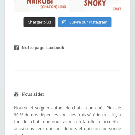
Charger plus
Suivre sur Instagram
Notre page facebook
Nous aider
Nourrir et soigner autant de chats a un coût. Plus de
90 % de nos dépenses sont des frais vétérinaires. Il y a
tous les chats que nous avons en familles d'accueil et
aussi tous ceux qui sont dehors et qui n'ont personne