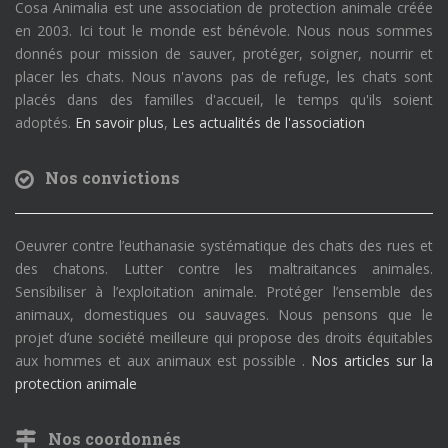
Cosa Animalia est une association de protection animale créée
en 2003. Ici tout le monde est bénévole. Nous nous sommes
donnés pour mission de sauver, protéger, soigner, nourrir et
placer les chats. Nous n'avons pas de refuge, les chats sont
placés dans des familles d'accueil, le temps qu'ils soient
adoptés.
En savoir plus
,
Les actualités de l'association
Nos convictions
Oeuvrer contre l’euthanasie systématique des chats des rues et
des chatons. Lutter contre les maltraitances animales.
Sensibiliser à l’exploitation animale. Protéger l’ensemble des
animaux, domestiques ou sauvages. Nous pensons que le
projet d’une société meilleure qui propose des droits équitables
aux hommes et aux animaux est possible .
Nos articles sur la
protection animale
Nos coordonnés