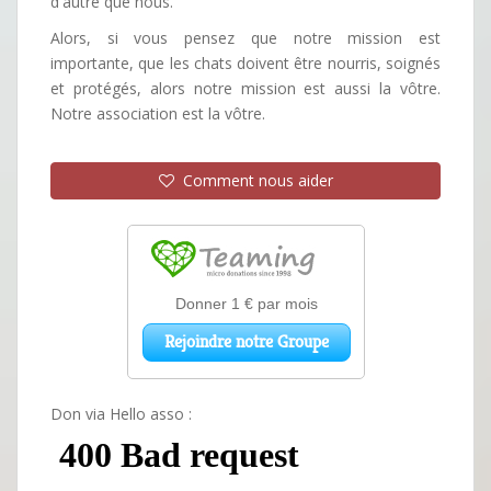
d'autre que nous.
Alors, si vous pensez que notre mission est
importante, que les chats doivent être nourris, soignés
et protégés, alors notre mission est aussi la vôtre.
Notre association est la vôtre.
Comment nous aider
Don via Hello asso :