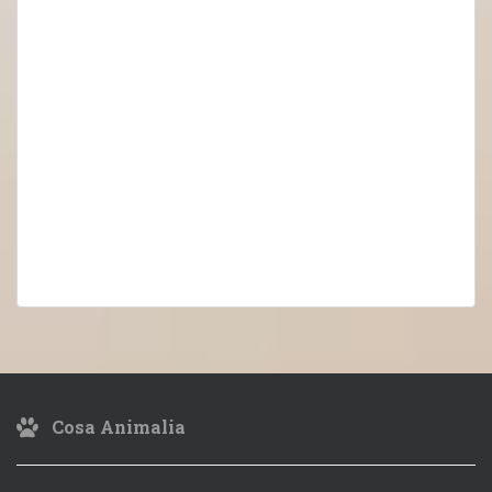
Cosa Animalia