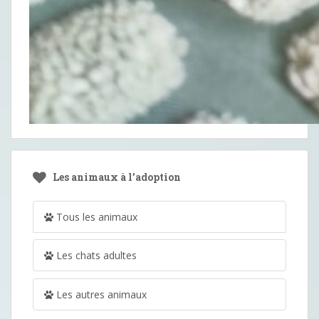
Les animaux à l’adoption
Tous les animaux
Les chats adultes
Les autres animaux