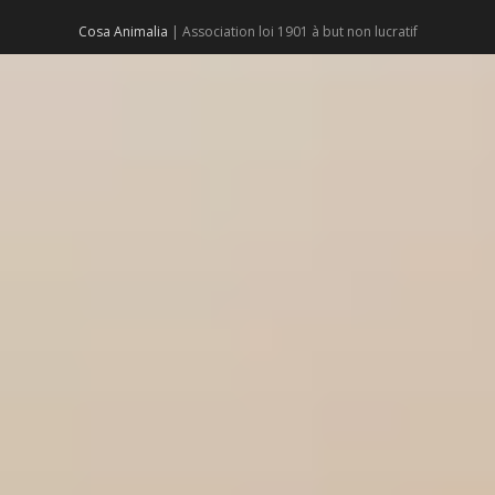
Cosa Animalia
| Association loi 1901 à but non lucratif