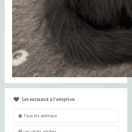
Les animaux à l’adoption
Tous les animaux
Les chats adultes