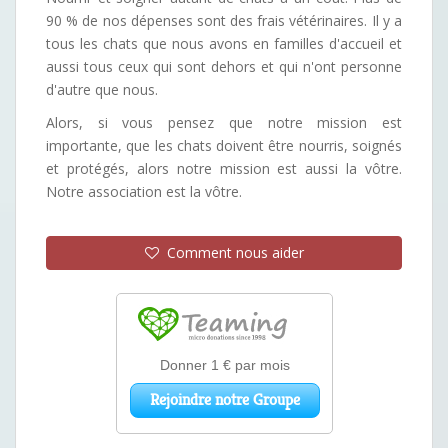
90 % de nos dépenses sont des frais vétérinaires. Il y a
tous les chats que nous avons en familles d'accueil et
aussi tous ceux qui sont dehors et qui n'ont personne
d'autre que nous.
Alors, si vous pensez que notre mission est
importante, que les chats doivent être nourris, soignés
et protégés, alors notre mission est aussi la vôtre.
Notre association est la vôtre.
Comment nous aider