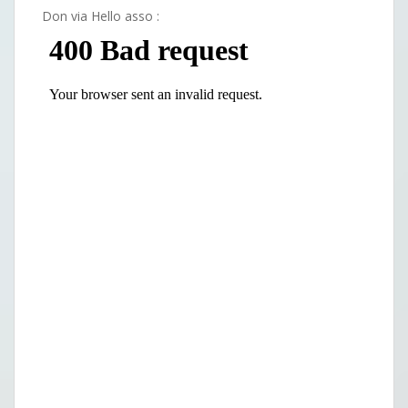
Don via Hello asso :