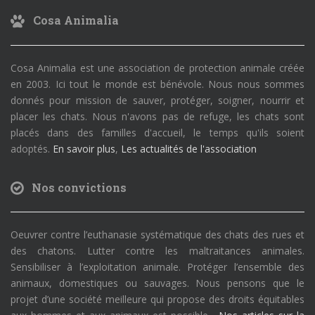
Cosa Animalia
Cosa Animalia est une association de protection animale créée
en 2003. Ici tout le monde est bénévole. Nous nous sommes
donnés pour mission de sauver, protéger, soigner, nourrir et
placer les chats. Nous n'avons pas de refuge, les chats sont
placés dans des familles d'accueil, le temps qu'ils soient
adoptés.
En savoir plus
,
Les actualités de l'association
Nos convictions
Oeuvrer contre l’euthanasie systématique des chats des rues et
des chatons. Lutter contre les maltraitances animales.
Sensibiliser à l’exploitation animale. Protéger l’ensemble des
animaux, domestiques ou sauvages. Nous pensons que le
projet d’une société meilleure qui propose des droits équitables