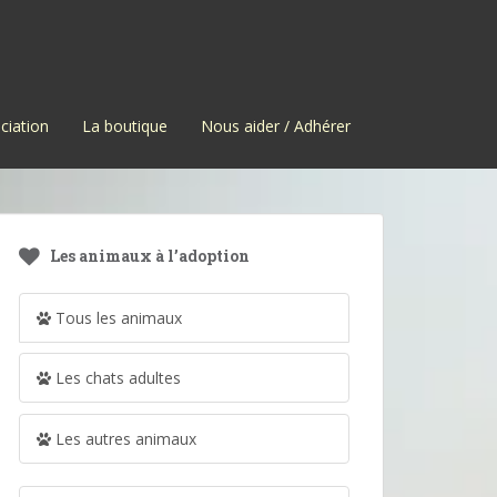
ciation
La boutique
Nous aider / Adhérer
Les animaux à l’adoption
Tous les animaux
Les chats adultes
Les autres animaux