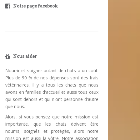
Notre page facebook
Nous aider
Nourrir et soigner autant de chats a un coût.
Plus de 90 % de nos dépenses sont des frais
vétérinaires. Il y a tous les chats que nous
avons en familles d'accueil et aussi tous ceux
qui sont dehors et qui n'ont personne d'autre
que nous.
Alors, si vous pensez que notre mission est
importante, que les chats doivent être
nourris, soignés et protégés, alors notre
mission est aussi la vôtre. Notre association