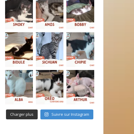
Charger plus
Suivre sur Instagram