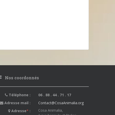
Nos coordonnés
Téléphone :
06 . 88 . 44 . 71 . 17
Adresse mail :
Contact@CosaAnimalia.org
Cosa Animalia,
Adresse
*
: