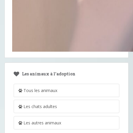
Les animaux à l’adoption
Tous les animaux
Les chats adultes
Les autres animaux