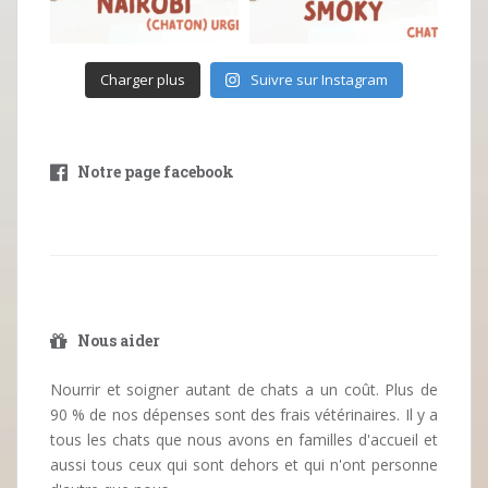
Charger plus
Suivre sur Instagram
Notre page facebook
Nous aider
Nourrir et soigner autant de chats a un coût. Plus de
90 % de nos dépenses sont des frais vétérinaires. Il y a
tous les chats que nous avons en familles d'accueil et
aussi tous ceux qui sont dehors et qui n'ont personne