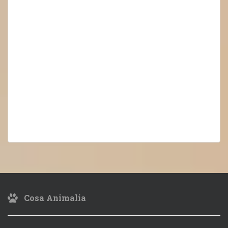
Cosa Animalia