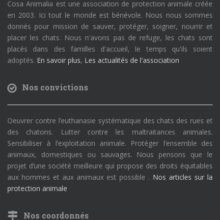
Cosa Animalia est une association de protection animale créée
en 2003. Ici tout le monde est bénévole. Nous nous sommes
donnés pour mission de sauver, protéger, soigner, nourrir et
placer les chats. Nous n'avons pas de refuge, les chats sont
placés dans des familles d'accueil, le temps qu'ils soient
adoptés.
En savoir plus
,
Les actualités de l'association
Nos convictions
Oeuvrer contre l’euthanasie systématique des chats des rues et
des chatons. Lutter contre les maltraitances animales.
Sensibiliser à l’exploitation animale. Protéger l’ensemble des
animaux, domestiques ou sauvages. Nous pensons que le
projet d’une société meilleure qui propose des droits équitables
aux hommes et aux animaux est possible .
Nos articles sur la
protection animale
Nos coordonnés