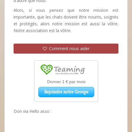
d'autre que nous.
Alors, si vous pensez que notre mission est
importante, que les chats doivent être nourris, soignés
et protégés, alors notre mission est aussi la vôtre.
Notre association est la vôtre.
Comment nous aider
Don via Hello asso :