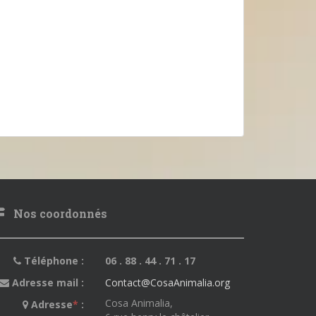
Nos coordonnés
Téléphone :
06 . 88 . 44 . 71 . 17
Adresse mail :
Contact@CosaAnimalia.org
Cosa Animalia,
Adresse
*
: