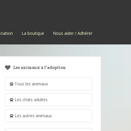
ciation
La boutique
Nous aider / Adhérer
Les animaux à l’adoption
Tous les animaux
Les chats adultes
Les autres animaux