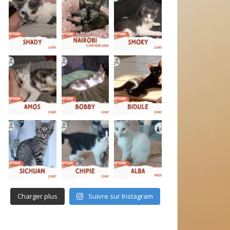
Charger plus
Suivre sur Instagram