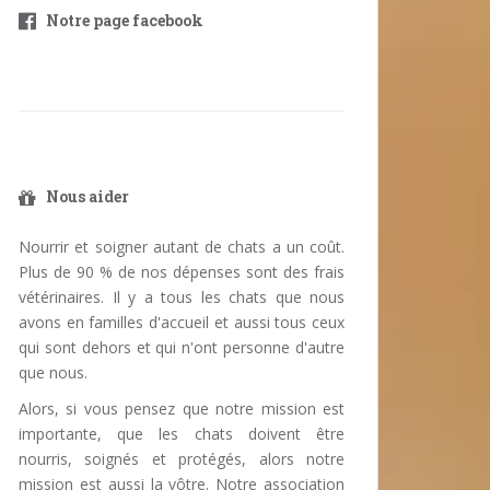
Notre page facebook
Nous aider
Nourrir et soigner autant de chats a un coût.
Plus de 90 % de nos dépenses sont des frais
vétérinaires. Il y a tous les chats que nous
avons en familles d'accueil et aussi tous ceux
qui sont dehors et qui n'ont personne d'autre
que nous.
Alors, si vous pensez que notre mission est
importante, que les chats doivent être
nourris, soignés et protégés, alors notre
mission est aussi la vôtre. Notre association