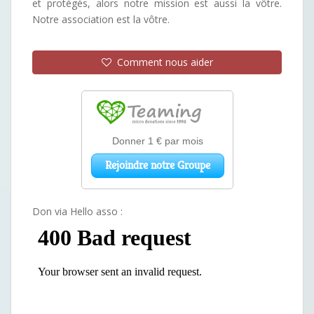
et protégés, alors notre mission est aussi la vôtre.
Notre association est la vôtre.
Comment nous aider
Don via Hello asso :