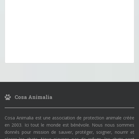
Cosa Animalia
Cosa Animalia est une association de protection animale créée
en 2003. Ici tout le monde est bénévole. Nous nous sommes
donnés pour mission de sauver, protéger, soigner, nourrir et