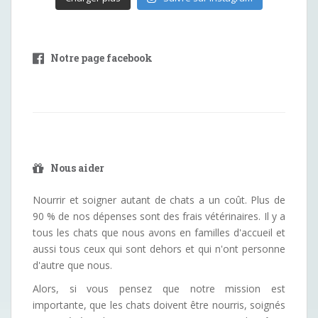
Notre page facebook
Nous aider
Nourrir et soigner autant de chats a un coût. Plus de
90 % de nos dépenses sont des frais vétérinaires. Il y a
tous les chats que nous avons en familles d'accueil et
aussi tous ceux qui sont dehors et qui n'ont personne
d'autre que nous.
Alors, si vous pensez que notre mission est
importante, que les chats doivent être nourris, soignés