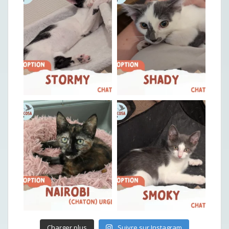
Charger plus
Suivre sur Instagram