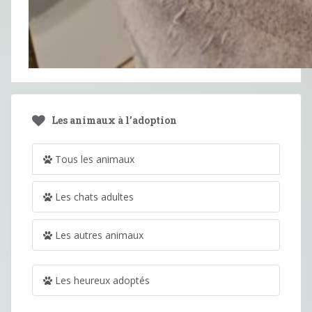
Les animaux à l’adoption
Tous les animaux
Les chats adultes
Les autres animaux
Les heureux adoptés