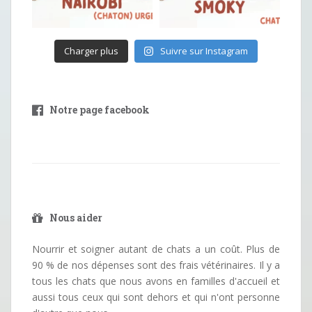
Charger plus
Suivre sur Instagram
Notre page facebook
Nous aider
Nourrir et soigner autant de chats a un coût. Plus de
90 % de nos dépenses sont des frais vétérinaires. Il y a
tous les chats que nous avons en familles d'accueil et
aussi tous ceux qui sont dehors et qui n'ont personne