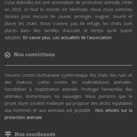
Cosa Animalia est une association de protection animale créée
en 2003. Ici tout le monde est bénévole. Nous nous sommes
donnés pour mission de sauver, protéger, soigner, nourrir et
placer les chats. Nous n'avons pas de refuge, les chats sont
placés dans des familles d'accueil, le temps qu'ils soient
adoptés.
En savoir plus
,
Les actualités de l'association
Nos convictions
Oeuvrer contre l’euthanasie systématique des chats des rues et
des chatons. Lutter contre les maltraitances animales.
Sensibiliser à l’exploitation animale. Protéger l’ensemble des
animaux, domestiques ou sauvages. Nous pensons que le
projet d’une société meilleure qui propose des droits équitables
aux hommes et aux animaux est possible .
Nos articles sur la
protection animale
Nos coordonnés