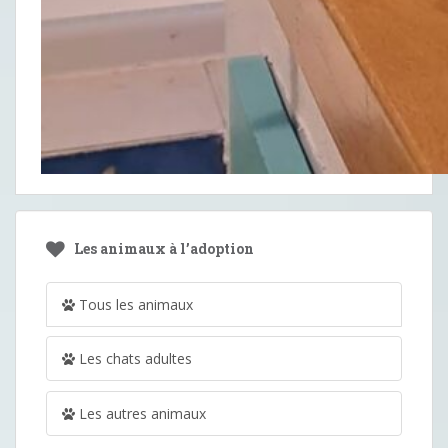
Les animaux à l’adoption
Tous les animaux
Les chats adultes
Les autres animaux