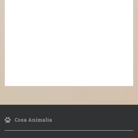
Cosa Animalia