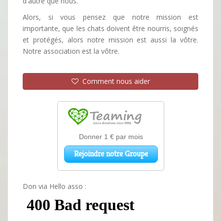
d'autre que nous.
Alors, si vous pensez que notre mission est
importante, que les chats doivent être nourris, soignés
et protégés, alors notre mission est aussi la vôtre.
Notre association est la vôtre.
Comment nous aider
Don via Hello asso :