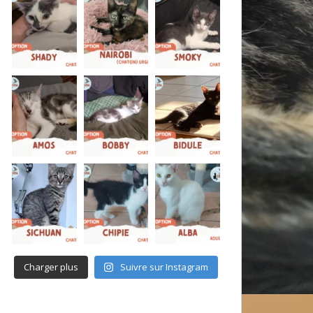
Charger plus
Suivre sur Instagram