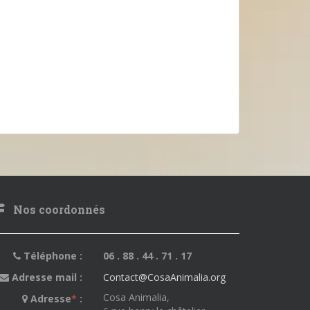
Nos coordonnés
Téléphone :
06 . 88 . 44 . 71 . 17
Adresse mail :
Contact@CosaAnimalia.org
Cosa Animalia,
Adresse
*
: