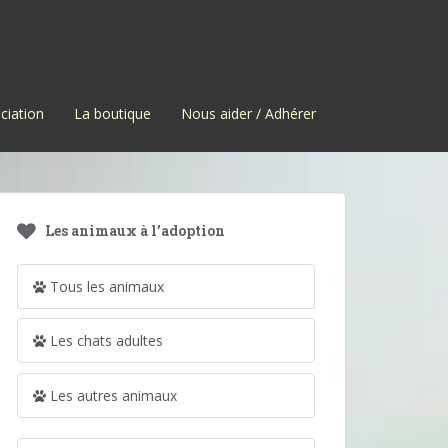
ciation
La boutique
Nous aider / Adhérer
Les animaux à l’adoption
Tous les animaux
Les chats adultes
Les autres animaux