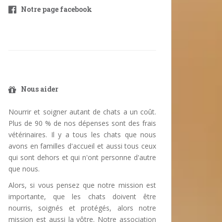
Notre page facebook
Nous aider
Nourrir et soigner autant de chats a un coût.
Plus de 90 % de nos dépenses sont des frais
vétérinaires. Il y a tous les chats que nous
avons en familles d'accueil et aussi tous ceux
qui sont dehors et qui n'ont personne d'autre
que nous.
Alors, si vous pensez que notre mission est
importante, que les chats doivent être
nourris, soignés et protégés, alors notre
mission est aussi la vôtre. Notre association