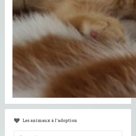
Les animaux à l’adoption