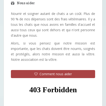
Nous aider
Nourrir et soigner autant de chats a un coût. Plus de
90 % de nos dépenses sont des frais vétérinaires. Il y a
tous les chats que nous avons en familles d'accueil et
aussi tous ceux qui sont dehors et qui n'ont personne
d'autre que nous.
Alors, si vous pensez que notre mission est
importante, que les chats doivent être nourris, soignés
et protégés, alors notre mission est aussi la vôtre.
Notre association est la vôtre.
Comment nous aider