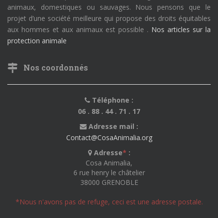
animaux, domestiques ou sauvages. Nous pensons que le
projet d’une société meilleure qui propose des droits équitables
aux hommes et aux animaux est possible .
Nos articles sur la
protection animale
Nos coordonnés
Téléphone :
06 . 88 . 44 . 71 . 17
Adresse mail :
Contact@CosaAnimalia.org
Adresse
*
:
Cosa Animalia,
6 rue henry le châtelier
38000 GRENOBLE
*Nous n'avons pas de refuge, ceci est une adresse postale.