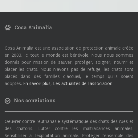
Cosa Animalia
Cosa Animalia est une association de protection animale créée
en 2003. Ici tout le monde est bénévole. Nous nous sommes
donnés pour mission de sauver, protéger, soigner, nourrir et
placer les chats. Nous n'avons pas de refuge, les chats sont
placés dans des familles d'accueil, le temps qu'ils soient
adoptés.
En savoir plus
,
Les actualités de l'association
Nos convictions
Oeuvrer contre l’euthanasie systématique des chats des rues et
des chatons. Lutter contre les maltraitances animales.
Sensibiliser à l’exploitation animale. Protéger l’ensemble des