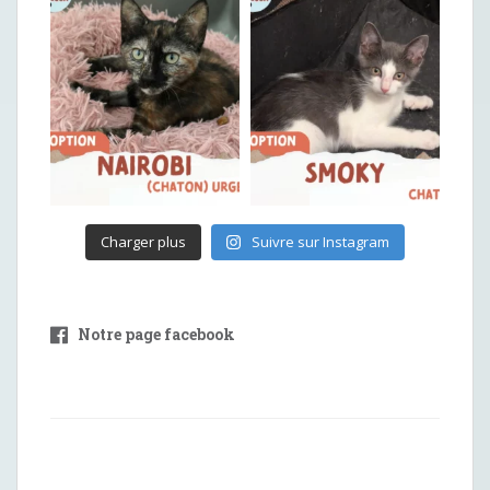
Charger plus
Suivre sur Instagram
Notre page facebook