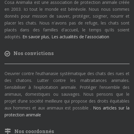
Cosa Animalia est une association de protection animale créée
en 2003. Ici tout le monde est bénévole. Nous nous sommes
donnés pour mission de sauver, protéger, soigner, nourrir et
placer les chats. Nous n'avons pas de refuge, les chats sont
placés dans des familles d'accueil, le temps qu'ils soient
adoptés.
En savoir plus
,
Les actualités de l'association
Nos convictions
Oeuvrer contre l’euthanasie systématique des chats des rues et
des chatons. Lutter contre les maltraitances animales.
Sensibiliser à l’exploitation animale. Protéger l’ensemble des
animaux, domestiques ou sauvages. Nous pensons que le
projet d’une société meilleure qui propose des droits équitables
aux hommes et aux animaux est possible .
Nos articles sur la
protection animale
Nos coordonnés