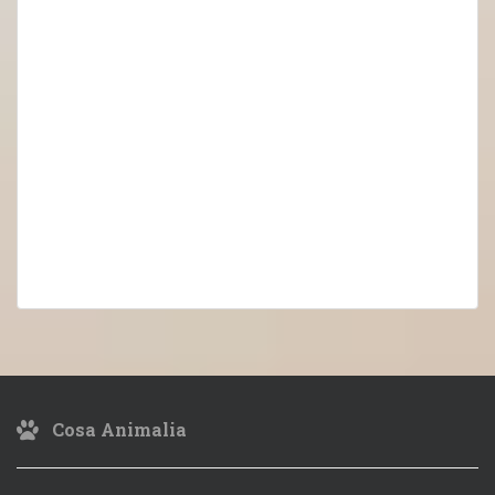
Cosa Animalia