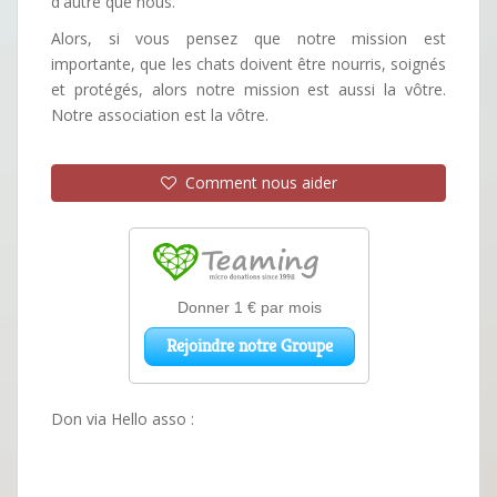
d'autre que nous.
Alors, si vous pensez que notre mission est
importante, que les chats doivent être nourris, soignés
et protégés, alors notre mission est aussi la vôtre.
Notre association est la vôtre.
Comment nous aider
Don via Hello asso :