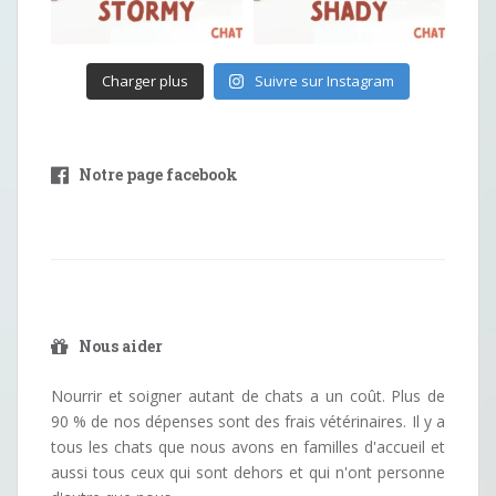
Charger plus
Suivre sur Instagram
Notre page facebook
Nous aider
Nourrir et soigner autant de chats a un coût. Plus de
90 % de nos dépenses sont des frais vétérinaires. Il y a
tous les chats que nous avons en familles d'accueil et
aussi tous ceux qui sont dehors et qui n'ont personne