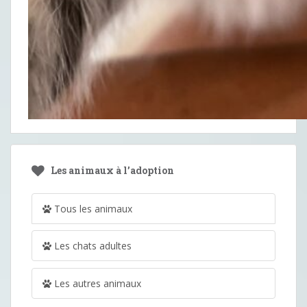
Les animaux à l’adoption
Tous les animaux
Les chats adultes
Les autres animaux