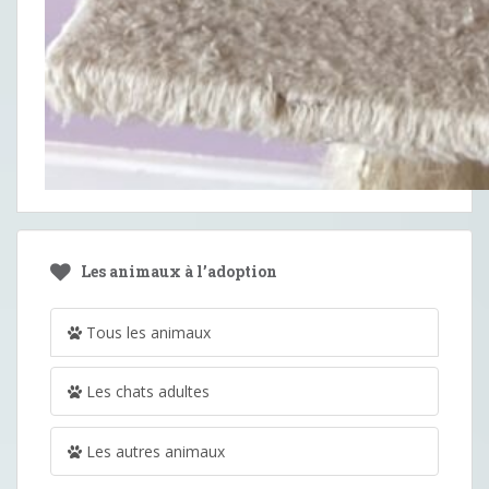
Les animaux à l’adoption
Tous les animaux
Les chats adultes
Les autres animaux