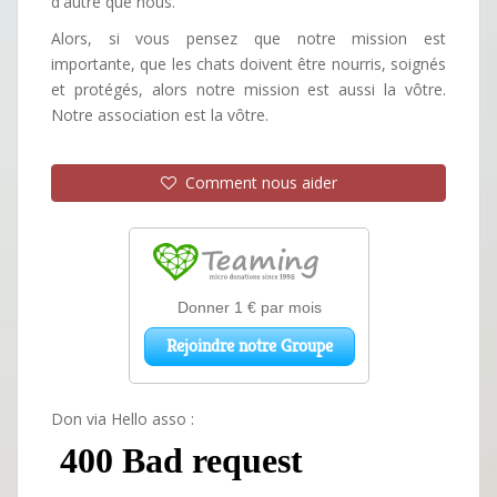
d'autre que nous.
Alors, si vous pensez que notre mission est
importante, que les chats doivent être nourris, soignés
et protégés, alors notre mission est aussi la vôtre.
Notre association est la vôtre.
Comment nous aider
Don via Hello asso :