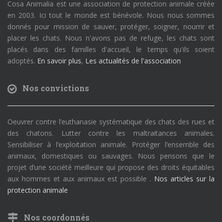
Cosa Animalia est une association de protection animale créée
en 2003. Ici tout le monde est bénévole. Nous nous sommes
donnés pour mission de sauver, protéger, soigner, nourrir et
placer les chats. Nous n'avons pas de refuge, les chats sont
placés dans des familles d'accueil, le temps qu'ils soient
adoptés.
En savoir plus
,
Les actualités de l'association
Nos convictions
Oeuvrer contre l’euthanasie systématique des chats des rues et
des chatons. Lutter contre les maltraitances animales.
Sensibiliser à l’exploitation animale. Protéger l’ensemble des
animaux, domestiques ou sauvages. Nous pensons que le
projet d’une société meilleure qui propose des droits équitables
aux hommes et aux animaux est possible .
Nos articles sur la
protection animale
Nos coordonnés