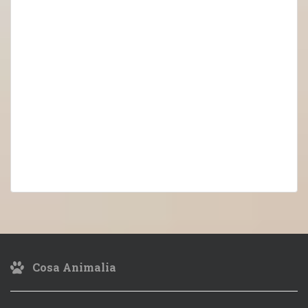
Cosa Animalia