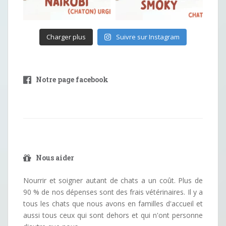
Charger plus
Suivre sur Instagram
Notre page facebook
Nous aider
Nourrir et soigner autant de chats a un coût. Plus de
90 % de nos dépenses sont des frais vétérinaires. Il y a
tous les chats que nous avons en familles d'accueil et
aussi tous ceux qui sont dehors et qui n'ont personne