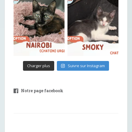
Charger plus
Suivre sur Instagram
Notre page facebook