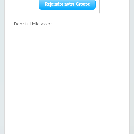
Don via Hello asso :