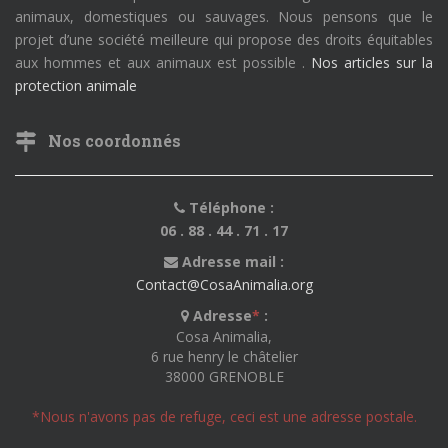
animaux, domestiques ou sauvages. Nous pensons que le
projet d’une société meilleure qui propose des droits équitables
aux hommes et aux animaux est possible .
Nos articles sur la
protection animale
Nos coordonnés
Téléphone :
06 . 88 . 44 . 71 . 17
Adresse mail :
Contact@CosaAnimalia.org
Adresse
*
:
Cosa Animalia,
6 rue henry le châtelier
38000 GRENOBLE
*Nous n'avons pas de refuge, ceci est une adresse postale.