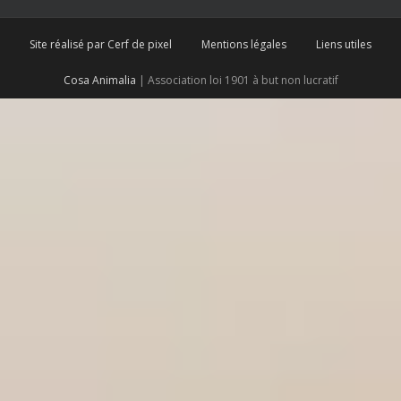
Site réalisé par Cerf de pixel
Mentions légales
Liens utiles
Cosa Animalia
| Association loi 1901 à but non lucratif