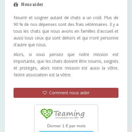
Nous aider
Nourrir et soigner autant de chats a un coût. Plus de
90 % de nos dépenses sont des frais vétérinaires. Il y a
tous les chats que nous avons en familles d'accueil et
aussi tous ceux qui sont dehors et qui n'ont personne
d'autre que nous.
Alors, si vous pensez que notre mission est
importante, que les chats doivent être nourris, soignés
et protégés, alors notre mission est aussi la vôtre.
Notre association est la vôtre.
Comment nous aider