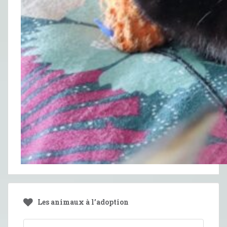
Les animaux à l’adoption