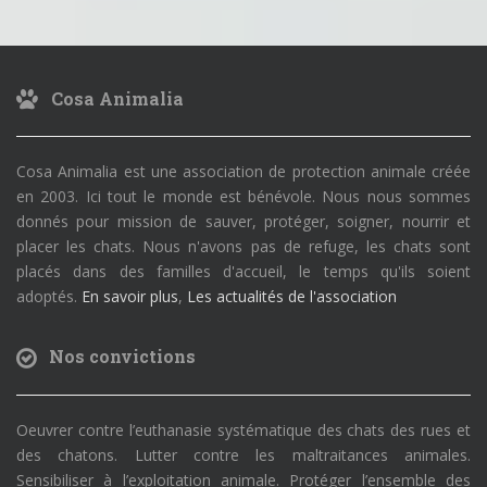
Cosa Animalia
Cosa Animalia est une association de protection animale créée
en 2003. Ici tout le monde est bénévole. Nous nous sommes
donnés pour mission de sauver, protéger, soigner, nourrir et
placer les chats. Nous n'avons pas de refuge, les chats sont
placés dans des familles d'accueil, le temps qu'ils soient
adoptés.
En savoir plus
,
Les actualités de l'association
Nos convictions
Oeuvrer contre l’euthanasie systématique des chats des rues et
des chatons. Lutter contre les maltraitances animales.
Sensibiliser à l’exploitation animale. Protéger l’ensemble des