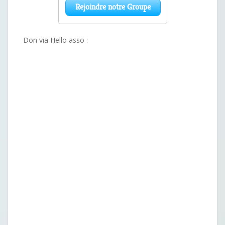
Don via Hello asso :