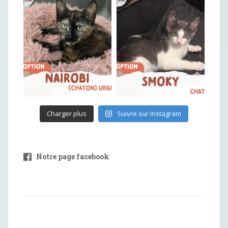
Charger plus
Suivre sur Instagram
Notre page facebook