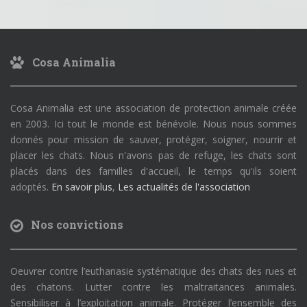
Cosa Animalia
Cosa Animalia est une association de protection animale créée
en 2003. Ici tout le monde est bénévole. Nous nous sommes
donnés pour mission de sauver, protéger, soigner, nourrir et
placer les chats. Nous n'avons pas de refuge, les chats sont
placés dans des familles d'accueil, le temps qu'ils soient
adoptés.
En savoir plus
,
Les actualités de l'association
Nos convictions
Oeuvrer contre l’euthanasie systématique des chats des rues et
des chatons. Lutter contre les maltraitances animales.
Sensibiliser à l’exploitation animale. Protéger l’ensemble des