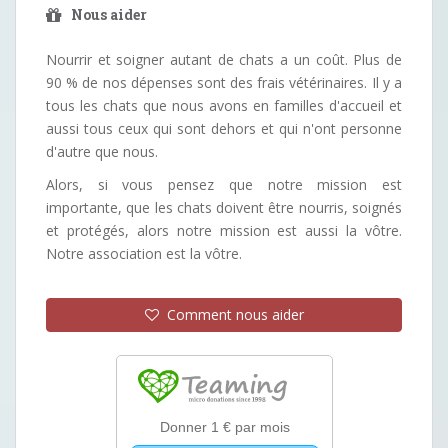
Nous aider
Nourrir et soigner autant de chats a un coût. Plus de
90 % de nos dépenses sont des frais vétérinaires. Il y a
tous les chats que nous avons en familles d'accueil et
aussi tous ceux qui sont dehors et qui n'ont personne
d'autre que nous.
Alors, si vous pensez que notre mission est
importante, que les chats doivent être nourris, soignés
et protégés, alors notre mission est aussi la vôtre.
Notre association est la vôtre.
Comment nous aider