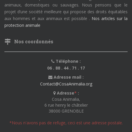
animaux, domestiques ou sauvages. Nous pensons que le
projet d’une société meilleure qui propose des droits équitables
aux hommes et aux animaux est possible .
Nos articles sur la
protection animale
Nos coordonnés
Téléphone :
06 . 88 . 44 . 71 . 17
Adresse mail :
Contact@CosaAnimalia.org
Adresse
*
:
Cosa Animalia,
6 rue henry le châtelier
38000 GRENOBLE
*Nous n'avons pas de refuge, ceci est une adresse postale.