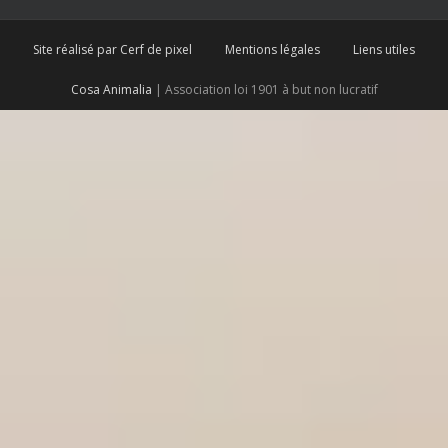
Site réalisé par Cerf de pixel
Mentions légales
Liens utiles
Cosa Animalia
| Association loi 1901 à but non lucratif