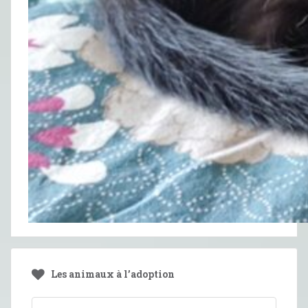
Les animaux à l’adoption