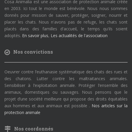
Cosa Animalia est une association de protection animale créée
en 2003. Ici tout le monde est bénévole. Nous nous sommes
donnés pour mission de sauver, protéger, soigner, nourrir et
placer les chats. Nous n'avons pas de refuge, les chats sont
placés dans des familles d'accueil, le temps qu'ils soient
adoptés.
En savoir plus
,
Les actualités de l'association
Nos convictions
Oeuvrer contre l’euthanasie systématique des chats des rues et
des chatons. Lutter contre les maltraitances animales.
Sensibiliser à l’exploitation animale. Protéger l’ensemble des
animaux, domestiques ou sauvages. Nous pensons que le
projet d’une société meilleure qui propose des droits équitables
aux hommes et aux animaux est possible .
Nos articles sur la
protection animale
Nos coordonnés