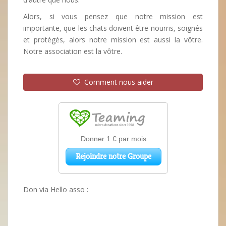
Alors, si vous pensez que notre mission est
importante, que les chats doivent être nourris, soignés
et protégés, alors notre mission est aussi la vôtre.
Notre association est la vôtre.
Comment nous aider
Don via Hello asso :