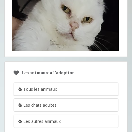
Les animaux à l’adoption
Tous les animaux
Les chats adultes
Les autres animaux