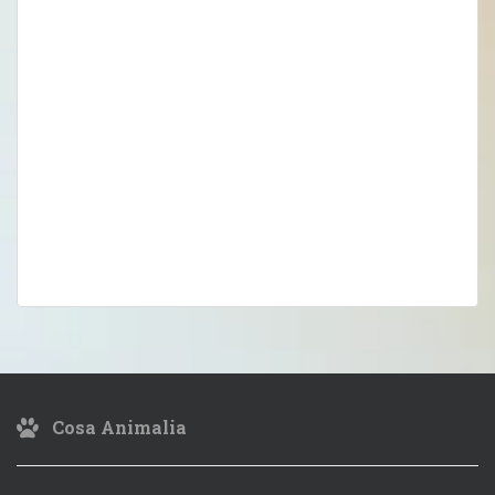
Cosa Animalia