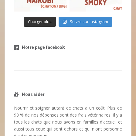
Charger plus
Suivre sur Instagram
Notre page facebook
Nous aider
Nourrir et soigner autant de chats a un coût. Plus de
90 % de nos dépenses sont des frais vétérinaires. Il y a
tous les chats que nous avons en familles d'accueil et
aussi tous ceux qui sont dehors et qui n'ont personne
d'autre que nous.