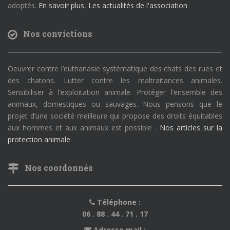
adoptés.
En savoir plus
,
Les actualités de l'association
Nos convictions
Oeuvrer contre l’euthanasie systématique des chats des rues et
des chatons. Lutter contre les maltraitances animales.
Sensibiliser à l’exploitation animale. Protéger l’ensemble des
animaux, domestiques ou sauvages. Nous pensons que le
projet d’une société meilleure qui propose des droits équitables
aux hommes et aux animaux est possible .
Nos articles sur la
protection animale
Nos coordonnés
Téléphone :
06 . 88 . 44 . 71 . 17
Adresse mail :