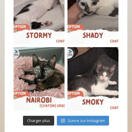
Charger plus
Suivre sur Instagram