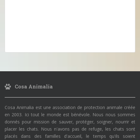
Cosa Animalia
Cosa Animalia est une association de protection animale créée
en 2003. Ici tout le monde est bénévole. Nous nous sommes
donnés pour mission de sauver, protéger, soigner, nourrir et
placer les chats. Nous n'avons pas de refuge, les chats sont
placés dans des familles d'accueil, le temps qu'ils soient