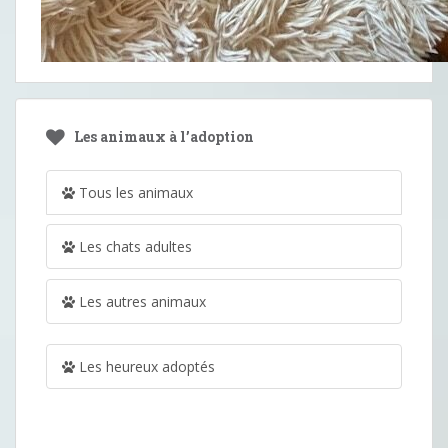
Les animaux à l’adoption
Tous les animaux
Les chats adultes
Les autres animaux
Les heureux adoptés