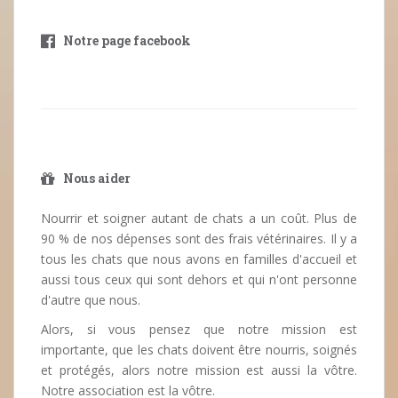
Notre page facebook
Nous aider
Nourrir et soigner autant de chats a un coût. Plus de
90 % de nos dépenses sont des frais vétérinaires. Il y a
tous les chats que nous avons en familles d'accueil et
aussi tous ceux qui sont dehors et qui n'ont personne
d'autre que nous.
Alors, si vous pensez que notre mission est
importante, que les chats doivent être nourris, soignés
et protégés, alors notre mission est aussi la vôtre.
Notre association est la vôtre.